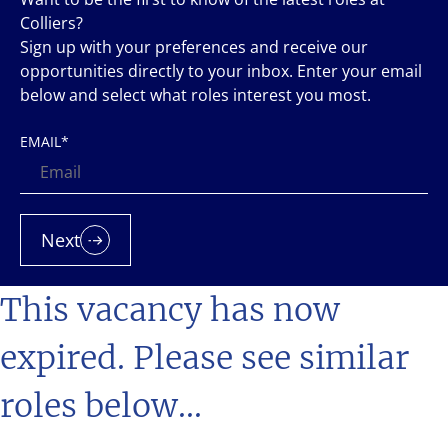
Colliers?
Sign up with your preferences and receive our
opportunities directly to your inbox. Enter your email
below and select what roles interest you most.
EMAIL
*
Next
This vacancy has now
expired. Please see similar
roles below...