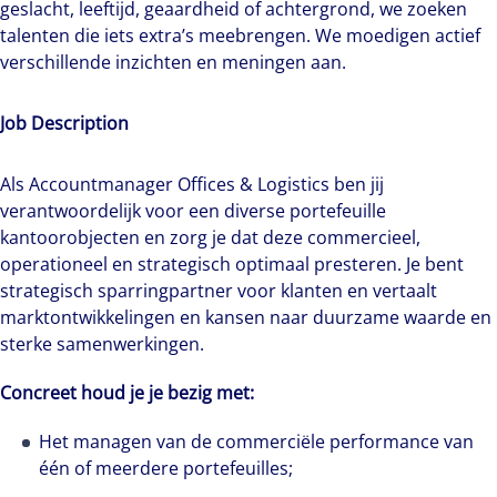
geslacht, leeftijd, geaardheid of achtergrond, we zoeken
talenten die iets extra’s meebrengen. We moedigen actief
verschillende inzichten en meningen aan.
Job Description
Als Accountmanager Offices & Logistics ben jij
verantwoordelijk voor een diverse portefeuille
kantoorobjecten en zorg je dat deze commercieel,
operationeel en strategisch optimaal presteren. Je bent
strategisch sparringpartner voor klanten en vertaalt
marktontwikkelingen en kansen naar duurzame waarde en
sterke samenwerkingen.
Concreet houd je je bezig met:
Het managen van de commerciële performance van
één of meerdere portefeuilles;