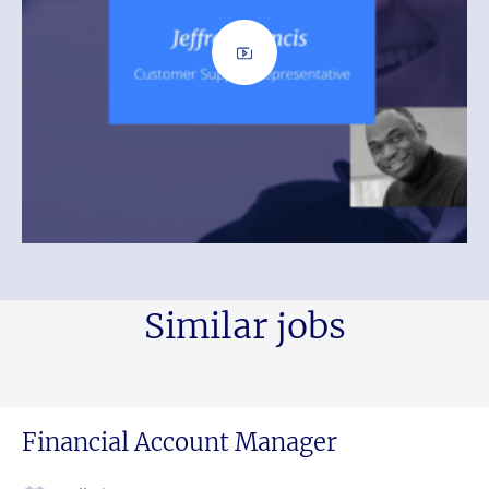
Similar jobs
Financial Account Manager