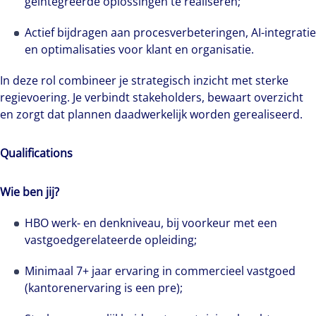
geïntegreerde oplossingen te realiseren;
Actief bijdragen aan procesverbeteringen, AI-integratie
en optimalisaties voor klant en organisatie.
In deze rol combineer je strategisch inzicht met sterke
regievoering. Je verbindt stakeholders, bewaart overzicht
en zorgt dat plannen daadwerkelijk worden gerealiseerd.
Qualifications
Wie ben jij?
HBO werk- en denkniveau, bij voorkeur met een
vastgoedgerelateerde opleiding;
Minimaal 7+ jaar ervaring in commercieel vastgoed
(kantorenervaring is een pre);