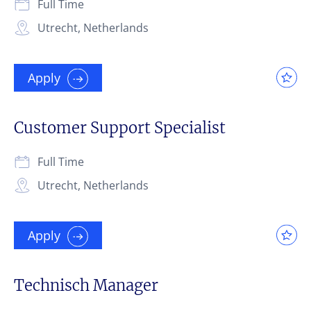
Full Time
Utrecht, Netherlands
Apply
Customer Support Specialist
Full Time
Utrecht, Netherlands
Apply
Technisch Manager