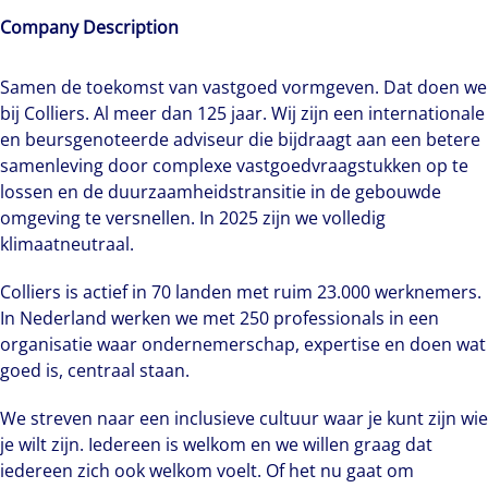
Company Description
Samen de toekomst van vastgoed vormgeven. Dat doen we
bij Colliers. Al meer dan 125 jaar. Wij zijn een internationale
en beursgenoteerde adviseur die bijdraagt aan een betere
samenleving door complexe vastgoedvraagstukken op te
lossen en de duurzaamheidstransitie in de gebouwde
omgeving te versnellen. In 2025 zijn we volledig
klimaatneutraal.
Colliers is actief in 70 landen met ruim 23.000 werknemers.
In Nederland werken we met 250 professionals in een
organisatie waar ondernemerschap, expertise en doen wat
goed is, centraal staan.
We streven naar een inclusieve cultuur waar je kunt zijn wie
je wilt zijn. Iedereen is welkom en we willen graag dat
iedereen zich ook welkom voelt. Of het nu gaat om