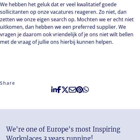
We hebben het geluk dat er veel kwalitatief goede
sollicitanten op onze vacatures reageren. Zo niet, dan
zetten we onze eigen search op. Mochten we er echt niet
uitkomen, dan hebben we een preferred supplier. We
vragen je daarom ook vriendelijk of je ons niet wilt bellen
met de vraag of jullie ons hierbij kunnen helpen.
Share
We're one of Europe's most Inspiring
Workplaces 3 years running!