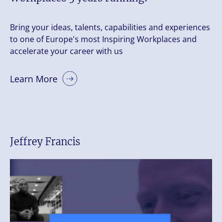
Bring your ideas, talents, capabilities and experiences
to one of Europe's most Inspiring Workplaces and
accelerate your career with us
Learn More
Jeffrey Francis