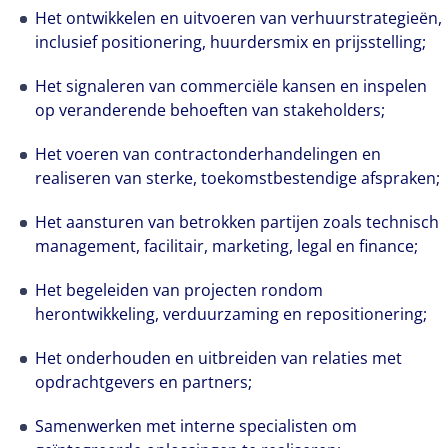
Het ontwikkelen en uitvoeren van verhuurstrategieën,
inclusief positionering, huurdersmix en prijsstelling;
Het signaleren van commerciële kansen en inspelen
op veranderende behoeften van stakeholders;
Het voeren van contractonderhandelingen en
realiseren van sterke, toekomstbestendige afspraken;
Het aansturen van betrokken partijen zoals technisch
management, facilitair, marketing, legal en finance;
Het begeleiden van projecten rondom
herontwikkeling, verduurzaming en repositionering;
Het onderhouden en uitbreiden van relaties met
opdrachtgevers en partners;
Samenwerken met interne specialisten om