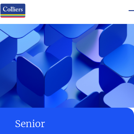
Senior