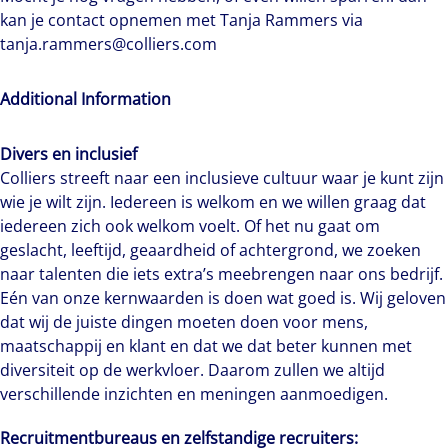
kan je contact opnemen met Tanja Rammers via
tanja.rammers@colliers.com
Additional Information
Divers en inclusief
Colliers streeft naar een inclusieve cultuur waar je kunt zijn
wie je wilt zijn. Iedereen is welkom en we willen graag dat
iedereen zich ook welkom voelt. Of het nu gaat om
geslacht, leeftijd, geaardheid of achtergrond, we zoeken
naar talenten die iets extra’s meebrengen naar ons bedrijf.
Eén van onze kernwaarden is doen wat goed is. Wij geloven
dat wij de juiste dingen moeten doen voor mens,
maatschappij en klant en dat we dat beter kunnen met
diversiteit op de werkvloer. Daarom zullen we altijd
verschillende inzichten en meningen aanmoedigen.
Recruitmentbureaus en zelfstandige recruiters: