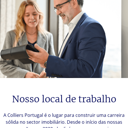
Nosso local de trabalho
A Colliers Portugal é o lugar para construir uma carreira
sólida no sector imobiliário. Desde o início das nossas