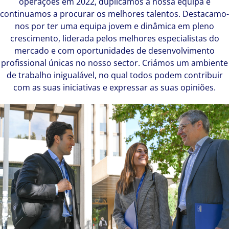
operações em 2022, duplicámos a nossa equipa e
continuamos a procurar os melhores talentos. Destacamo-
nos por ter uma equipa jovem e dinâmica em pleno
crescimento, liderada pelos melhores especialistas do
mercado e com oportunidades de desenvolvimento
profissional únicas no nosso sector. Criámos um ambiente
de trabalho inigualável, no qual todos podem contribuir
com as suas iniciativas e expressar as suas opiniões.