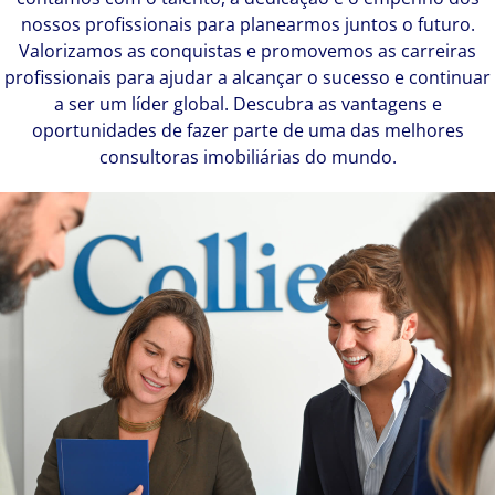
nossos profissionais para planearmos juntos o futuro.
Valorizamos as conquistas e promovemos as carreiras
profissionais para ajudar a alcançar o sucesso e continuar
a ser um líder global. Descubra as vantagens e
oportunidades de fazer parte de uma das melhores
consultoras imobiliárias do mundo.