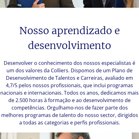
Nosso aprendizado e
desenvolvimento
Desenvolver o conhecimento dos nossos especialistas é
um dos valores da Colliers. Dispomos de um Plano de
Desenvolvimento de Talentos e Carreiras, avaliado em
4,7/5 pelos nossos profissionais, que inclui programas
nacionais e internacionais. Todos os anos, dedicamos mais
de 2.500 horas à formação e ao desenvolvimento de
competências. Orgulhamo-nos de fazer parte dos
melhores programas de talento do nosso sector, dirigidos
a todas as categorias e perfis profissionais.