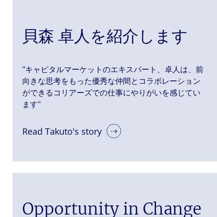
貝森 卓人を紹介します
"キャピタルマーケットのエキスパート、卓人は、前
向きな思考をもった優秀な仲間とコラボレーション
ができるコリアーズでの仕事にやりがいを感じてい
ます"
Read Takuto's story
Opportunity in Change