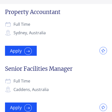
Property Accountant
Full Time
Sydney, Australia
Apply
Senior Facilities Manager
Full Time
Caddens, Australia
Apply