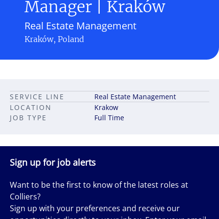
Manager | Kraków
Real Estate Management
Kraków, Poland
SERVICE LINE
Real Estate Management
LOCATION
Krakow
JOB TYPE
Full Time
Sign up for job alerts
Want to be the first to know of the latest roles at
Colliers?
Sign up with your preferences and receive our