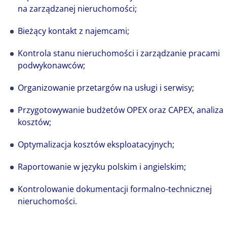
na zarządzanej nieruchomości;
Bieżący kontakt z najemcami;
Kontrola stanu nieruchomości i zarządzanie pracami
podwykonawców;
Organizowanie przetargów na usługi i serwisy;
Przygotowywanie budżetów OPEX oraz CAPEX, analiza
kosztów;
Optymalizacja kosztów eksploatacyjnych;
Raportowanie w języku polskim i angielskim;
Kontrolowanie dokumentacji formalno-technicznej
nieruchomości.