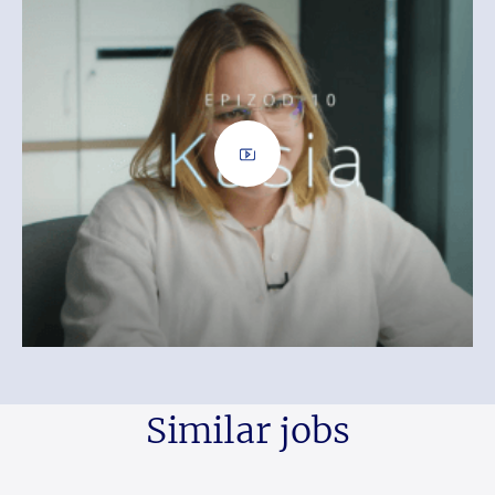
Similar jobs