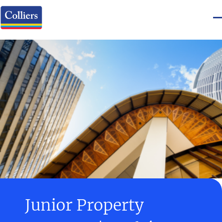
Junior Property