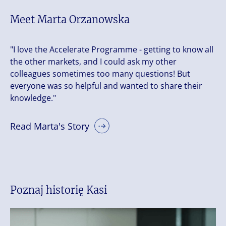
Meet Marta Orzanowska
"I love the Accelerate Programme - getting to know all
the other markets, and I could ask my other
colleagues sometimes too many questions! But
everyone was so helpful and wanted to share their
knowledge."
Read Marta's Story
Poznaj historię Kasi