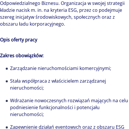
Odpowiedzialnego Biznesu. Organizacja w swojej strategii
kładzie nacisk m. in. na kryteria ESG, przez co podejmuje
szereg inicjatyw środowiskowych, społecznych oraz z
obszaru ładu korporacyjnego.
Opis oferty pracy
Zakres obowiązków:
Zarządzanie nieruchomościami komercyjnymi;
Stała współpraca z właścicielem zarządzanej
nieruchomości;
Wdrażanie nowoczesnych rozwiązań mających na celu
podniesienie funkcjonalności i potencjału
nieruchomości;
Zapewnienie działań eventowych oraz z obszaru ESG