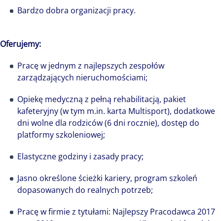
Bardzo dobra organizacji pracy.
Oferujemy:
Pracę w jednym z najlepszych zespołów
zarządzających nieruchomościami;
Opiekę medyczną z pełną rehabilitacją, pakiet
kafeteryjny (w tym m.in. karta Multisport), dodatkowe
dni wolne dla rodziców (6 dni rocznie), dostęp do
platformy szkoleniowej;
Elastyczne godziny i zasady pracy;
Jasno określone ścieżki kariery, program szkoleń
dopasowanych do realnych potrzeb;
Pracę w firmie z tytułami: Najlepszy Pracodawca 2017