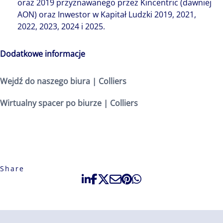
oraz 2019 przyznawanego przez Kincentric (dawniej
AON) oraz Inwestor w Kapitał Ludzki 2019, 2021,
2022, 2023, 2024 i 2025.
Dodatkowe informacje
Wejdź do naszego biura | Colliers
Wirtualny spacer po biurze | Colliers
Share