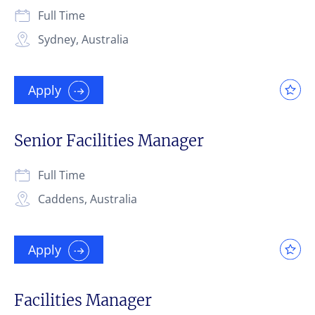
Full Time
Sydney, Australia
Apply
Senior Facilities Manager
Full Time
Caddens, Australia
Apply
Facilities Manager