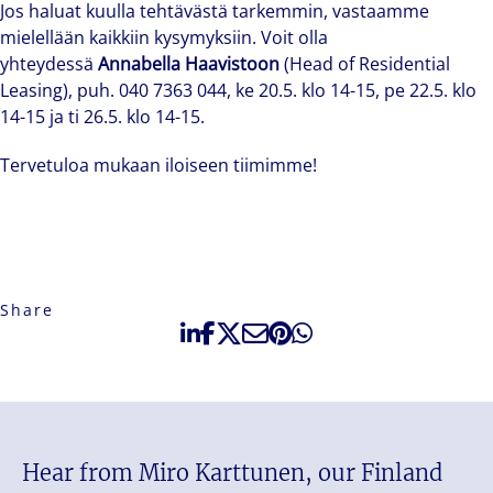
Jos haluat kuulla tehtävästä tarkemmin, vastaamme
mielellään kaikkiin kysymyksiin. Voit olla
yhteydessä
Annabella Haavistoon
(Head of Residential
Leasing), puh. 040 7363 044, ke 20.5. klo 14-15, pe 22.5. klo
14-15 ja ti 26.5. klo 14-15.
Tervetuloa mukaan iloiseen tiimimme!
Share
Hear from Miro Karttunen, our Finland