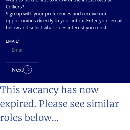
Colliers?
Sign up with your preferences and receive our
opportunities directly to your inbox. Enter your email
below and select what roles interest you most.
EMAIL
*
Next
This vacancy has now
expired. Please see similar
roles below...