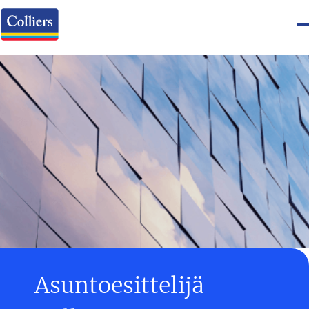
Asuntoesittelijä