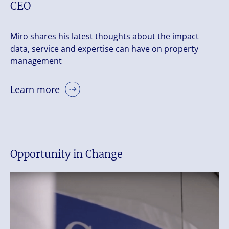
CEO
Miro shares his latest thoughts about the impact
data, service and expertise can have on property
management
Learn more
Opportunity in Change