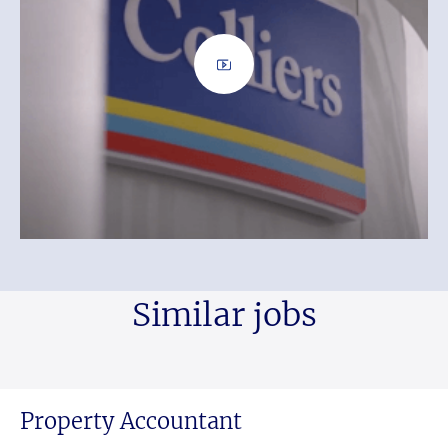
Similar jobs
Property Accountant