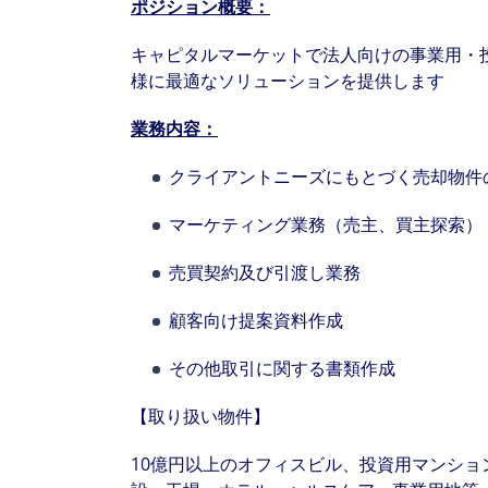
ポジション概要：
キャピタルマーケットで法人向けの事業用・
様に最適なソリューションを提供します
業務内容：
クライアントニーズにもとづく売却物件
マーケティング業務（売主、買主探索）
売買契約及び引渡し業務
顧客向け提案資料作成
その他取引に関する書類作成
【取り扱い物件】
10億円以上のオフィスビル、投資用マンシ