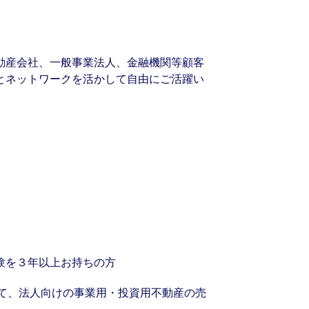
動産会社、一般事業法人、金融機関等顧客
とネットワークを活かして自由にご活躍い
験を３年以上お持ちの方
て、法人向けの事業用・投資用不動産の売