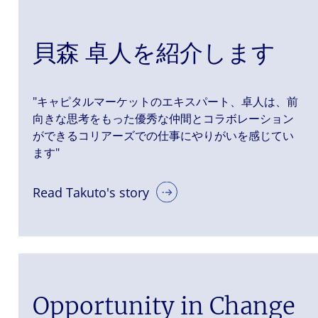
貝森 卓人を紹介します
"キャピタルマーケットのエキスパート、卓人は、前
向きな思考をもった優秀な仲間とコラボレーション
ができるコリアーズでの仕事にやりがいを感じてい
ます"
Read Takuto's story
Opportunity in Change