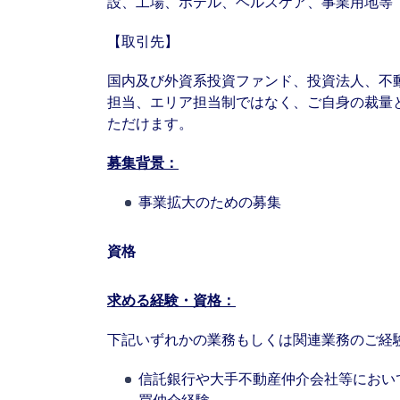
設、工場、ホテル、ヘルスケア、事業用地等
【取引先】
国内及び外資系投資ファンド、投資法人、不
担当、エリア担当制ではなく、ご自身の裁量
ただけます。
募集背景：
事業拡大のための募集
資格
求める経験・資格：
下記いずれかの業務もしくは関連業務のご経
信託銀行や大手不動産仲介会社等におい