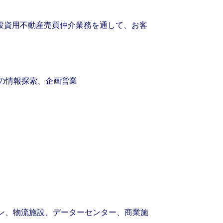
投資用不動産売買仲介業務を通して、お客
の情報探索、企画営業
ョン、物流施設、データーセンター、商業施