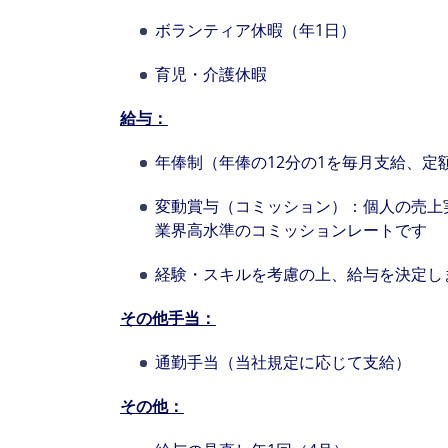
ボランティア休暇（年1日）
育児・介護休暇
給与：
年俸制（年俸の12分の1を毎月支給、定
変動賞与（コミッション）：個人の売上
業界高水準のコミッションレートです
経験・スキルを考慮の上、給与を決定し
その他手当：
通勤手当（当社規定に応じて支給）
その他：