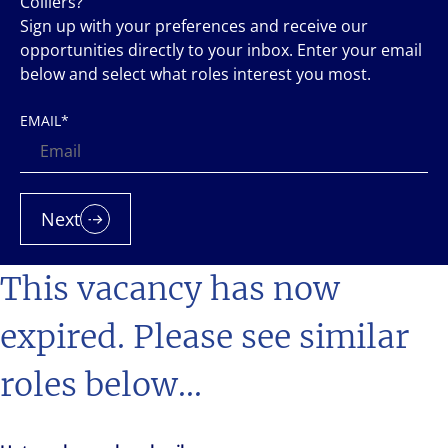
Colliers?
Sign up with your preferences and receive our
opportunities directly to your inbox. Enter your email
below and select what roles interest you most.
EMAIL
*
Next
This vacancy has now
expired. Please see similar
roles below...