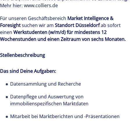
Mehr hier:
www.colliers.de
Für unseren Geschäftsbereich
Market Intelligence &
Foresight
suchen wir am
Standort Düsseldorf
ab sofort
einen
Werkstudenten (w/m/d) für mindestens 12
Wochenstunden und einen Zeitraum von sechs Monaten.
Stellenbeschreibung
Das sind Deine Aufgaben:
Datensammlung und Recherche
Datenpflege und Auswertung von
immobilienspezifischen Marktdaten
Mitarbeit bei Marktberichten und -Präsentationen