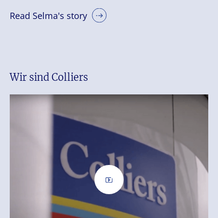
Read Selma's story
Wir sind Colliers