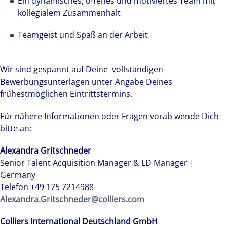
Ein dynamisches, offenes und motiviertes Team mit
kollegialem Zusammenhalt
Teamgeist und Spaß an der Arbeit
Wir sind gespannt auf Deine vollständigen
Bewerbungsunterlagen unter Angabe Deines
frühestmöglichen Eintrittstermins.
Für nähere Informationen oder Fragen vorab wende Dich
bitte an:
Alexandra Gritschneder
Senior Talent Acquisition Manager & LD Manager |
Germany
Telefon +49 175 7214988
Alexandra.Gritschneder@colliers.com
Colliers International Deutschland GmbH