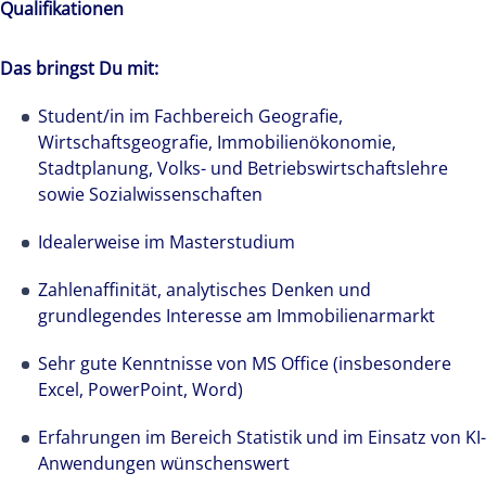
Qualifikationen
Das bringst Du mit:
Student/in im Fachbereich Geografie,
Wirtschaftsgeografie, Immobilienökonomie,
Stadtplanung, Volks- und Betriebswirtschaftslehre
sowie Sozialwissenschaften
Idealerweise im Masterstudium
Zahlenaffinität, analytisches Denken und
grundlegendes Interesse am Immobilienarmarkt
Sehr gute Kenntnisse von MS Office (insbesondere
Excel, PowerPoint, Word)
Erfahrungen im Bereich Statistik und im Einsatz von KI-
Anwendungen wünschenswert