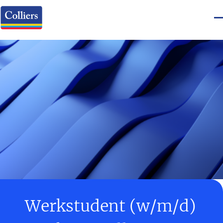
Werkstudent (w/m/d)