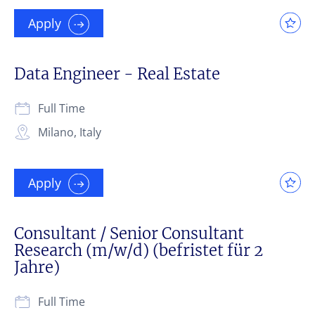
Apply
Data Engineer - Real Estate
Full Time
Milano, Italy
Apply
Consultant / Senior Consultant
Research (m/w/d) (befristet für 2
Jahre)
Full Time