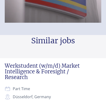
Similar jobs
Werkstudent (w/m/d) Market
Intelligence & Foresight /
Research
Part Time
Düsseldorf, Germany