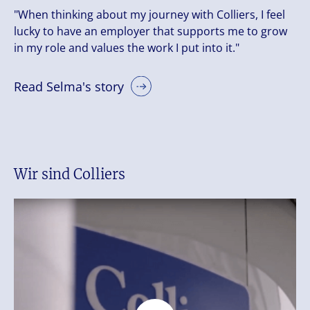
"When thinking about my journey with Colliers, I feel
lucky to have an employer that supports me to grow
in my role and values the work I put into it."
Read Selma's story
Wir sind Colliers