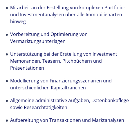
Mitarbeit an der Erstellung von komplexen Portfolio-
und Investmentanalysen über alle Immobilienarten
hinweg
Vorbereitung und Optimierung von
Vermarktungsunterlagen
Unterstützung bei der Erstellung von Investment
Memoranden, Teasern, Pitchbüchern und
Präsentationen
Modellierung von Finanzierungsszenarien und
unterschiedlichen Kapitaltranchen
Allgemeine administrative Aufgaben, Datenbankpflege
sowie Researchtätigkeiten
Aufbereitung von Transaktionen und Marktanalysen