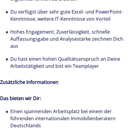
Du verfügst über sehr gute Excel- und PowerPoint-
Kenntnisse, weitere IT-Kenntnisse von Vorteil
Hohes Engagement, Zuverlässigkeit, schnelle
Auffassungsgabe und Analysestärke zeichnen Dich
aus
Du hast einen hohen Qualitätsanspruch an Deine
Arbeitstätigkeit und bist ein Teamplayer
Zusätzliche Informationen
Das bieten wir Dir:
Einen spannenden Arbeitsplatz bei einem der
führenden internationalen Immobilienberatern
Deutschlands