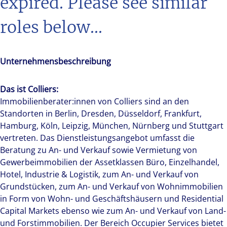
expired. Please see similar
roles below...
Unternehmensbeschreibung
Das ist Colliers:
Immobilienberater:innen von Colliers sind an den
Standorten in Berlin, Dresden, Düsseldorf, Frankfurt,
Hamburg, Köln, Leipzig, München, Nürnberg und Stuttgart
vertreten. Das Dienstleistungsangebot umfasst die
Beratung zu An- und Verkauf sowie Vermietung von
Gewerbeimmobilien der Assetklassen Büro, Einzelhandel,
Hotel, Industrie & Logistik, zum An- und Verkauf von
Grundstücken, zum An- und Verkauf von Wohnimmobilien
in Form von Wohn- und Geschäftshäusern und Residential
Capital Markets ebenso wie zum An- und Verkauf von Land-
und Forstimmobilien. Der Bereich Occupier Services bietet