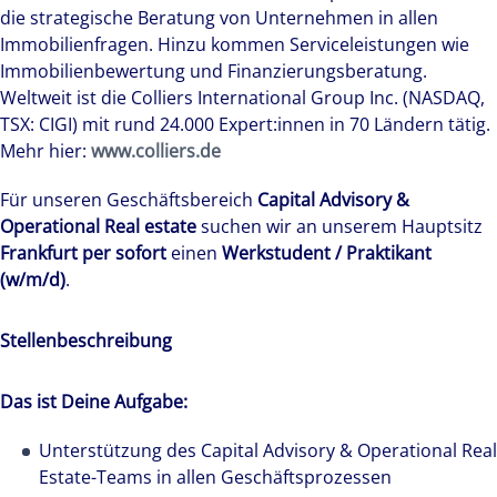
die strategische Beratung von Unternehmen in allen
Immobilienfragen. Hinzu kommen Serviceleistungen wie
Immobilienbewertung und Finanzierungsberatung.
Weltweit ist die Colliers International Group Inc. (NASDAQ,
TSX: CIGI) mit rund 24.000 Expert:innen in 70 Ländern tätig.
Mehr hier:
www.colliers.de
Für unseren Geschäftsbereich
Capital Advisory &
Operational Real estate
suchen wir an unserem Hauptsitz
Frankfurt per sofort
einen
Werkstudent / Praktikant
(w/m/d)
.
Stellenbeschreibung
Das ist Deine Aufgabe:
Unterstützung des Capital Advisory & Operational Real
Estate-Teams in allen Geschäftsprozessen