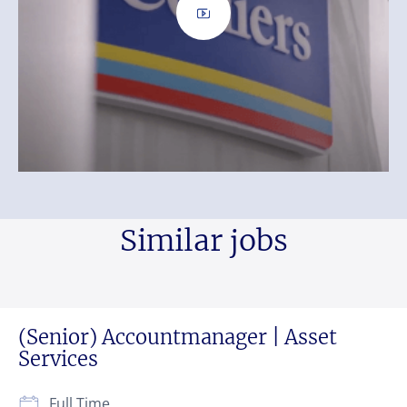
Similar jobs
(Senior) Accountmanager | Asset
Services
Full Time