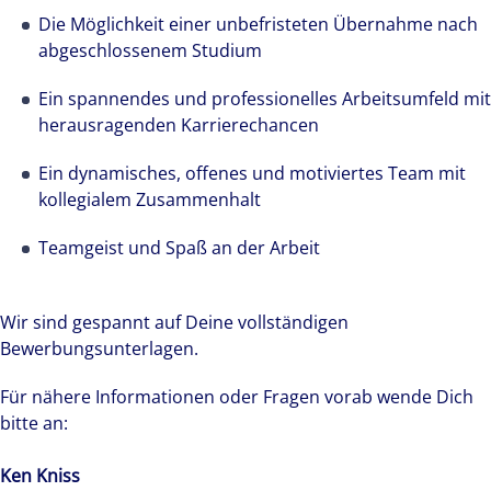
Die Möglichkeit einer unbefristeten Übernahme nach
abgeschlossenem Studium
Ein spannendes und professionelles Arbeitsumfeld mit
herausragenden Karrierechancen
Ein dynamisches, offenes und motiviertes Team mit
kollegialem Zusammenhalt
Teamgeist und Spaß an der Arbeit
Wir sind gespannt auf Deine vollständigen
Bewerbungsunterlagen.
Für nähere Informationen oder Fragen vorab wende Dich
bitte an:
Ken Kniss