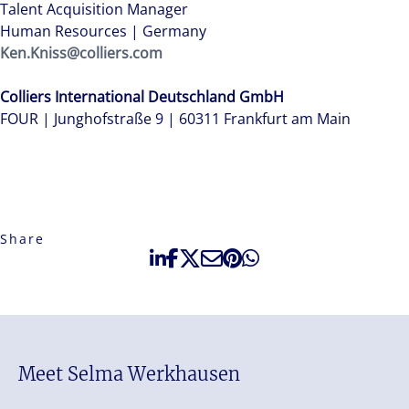
Talent Acquisition Manager
Human Resources | Germany
Ken.Kniss@colliers.com
Colliers International Deutschland GmbH
FOUR | Junghofstraße 9 | 60311 Frankfurt am Main
Share
Meet Selma Werkhausen