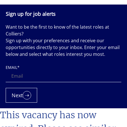
Sign up for job alerts
Want to be the first to know of the latest roles at
Colliers?
Sign up with your preferences and receive our
opportunities directly to your inbox. Enter your email
below and select what roles interest you most.
EMAIL
*
Next
This vacancy has now