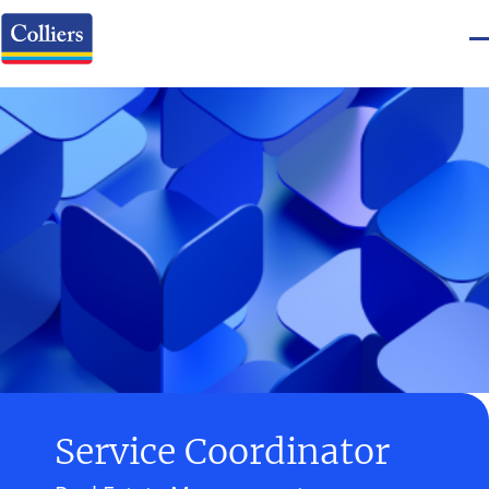
Service Coordinator