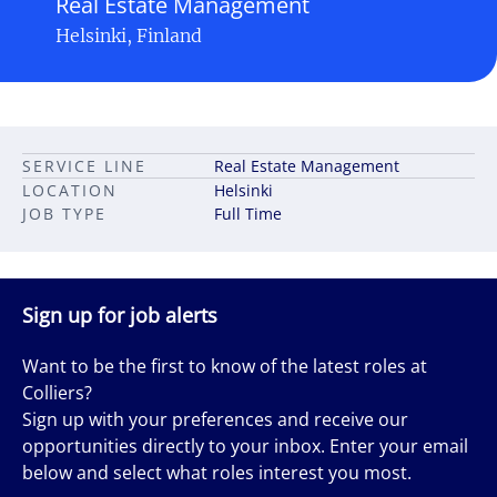
Real Estate Management
Helsinki, Finland
SERVICE LINE
Real Estate Management
LOCATION
Helsinki
JOB TYPE
Full Time
Sign up for job alerts
Want to be the first to know of the latest roles at
Colliers?
Sign up with your preferences and receive our
opportunities directly to your inbox. Enter your email
below and select what roles interest you most.