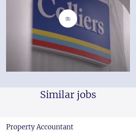
Similar jobs
Property Accountant