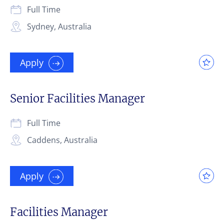
Full Time
Sydney, Australia
Apply
Senior Facilities Manager
Full Time
Caddens, Australia
Apply
Facilities Manager