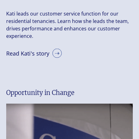
Kati leads our customer service function for our
residential tenancies. Learn how she leads the team,
drives performance and enhances our customer
experience.
Read Kati's story
Opportunity in Change