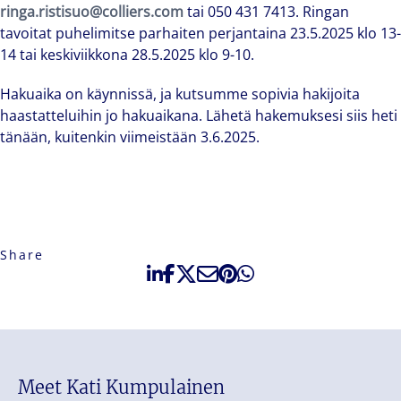
ringa.ristisuo@colliers.com
tai 050 431 7413. Ringan
tavoitat puhelimitse parhaiten perjantaina 23.5.2025 klo 13-
14 tai keskiviikkona 28.5.2025 klo 9-10.
Hakuaika on käynnissä, ja kutsumme sopivia hakijoita
haastatteluihin jo hakuaikana. Lähetä hakemuksesi siis heti
tänään, kuitenkin viimeistään 3.6.2025.
Share
Meet Kati Kumpulainen