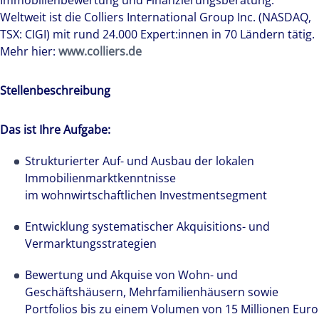
Immobilienbewertung und Finanzierungsberatung.
Weltweit ist die Colliers International Group Inc. (NASDAQ,
TSX: CIGI) mit rund 24.000 Expert:innen in 70 Ländern tätig.
Mehr hier:
www.colliers.de
Stellenbeschreibung
Das ist Ihre Aufgabe:
Strukturierter Auf- und Ausbau der lokalen
Immobilienmarktkenntnisse
im wohnwirtschaftlichen Investmentsegment
Entwicklung systematischer Akquisitions- und
Vermarktungsstrategien
Bewertung und Akquise von Wohn- und
Geschäftshäusern, Mehrfamilienhäusern sowie
Portfolios bis zu einem Volumen von 15 Millionen Euro