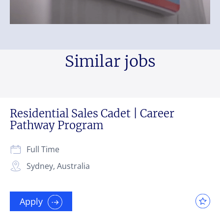
Similar jobs
Residential Sales Cadet | Career
Pathway Program
Full Time
Sydney, Australia
Apply