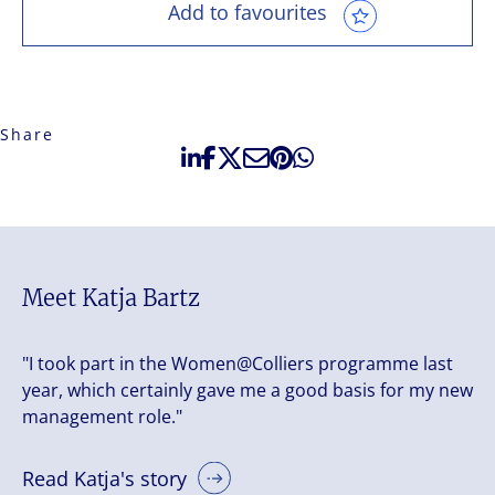
Add to favourites
Share
Meet Katja Bartz
"I took part in the Women@Colliers programme last
year, which certainly gave me a good basis for my new
management role."
Read Katja's story