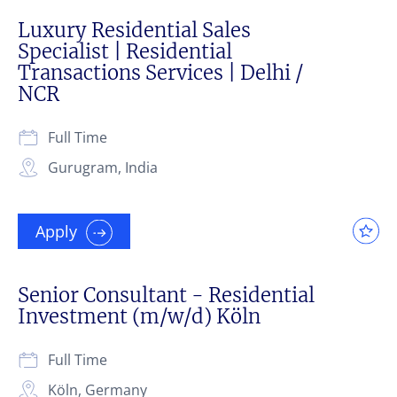
Luxury Residential Sales
Specialist | Residential
Transactions Services | Delhi /
NCR
Full Time
Gurugram, India
Apply
Senior Consultant - Residential
Investment (m/w/d) Köln
Full Time
Köln, Germany