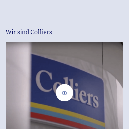
Wir sind Colliers