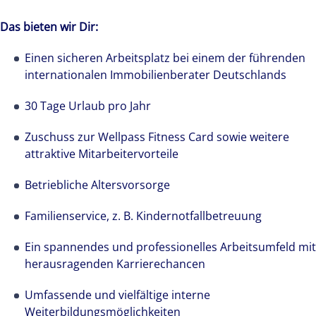
Das bieten wir Dir:
Einen sicheren Arbeitsplatz bei einem der führenden
internationalen Immobilienberater Deutschlands
30 Tage Urlaub pro Jahr
Zuschuss zur Wellpass Fitness Card sowie weitere
attraktive Mitarbeitervorteile
Betriebliche Altersvorsorge
Familienservice, z. B. Kindernotfallbetreuung
Ein spannendes und professionelles Arbeitsumfeld mit
herausragenden Karrierechancen
Umfassende und vielfältige interne
Weiterbildungsmöglichkeiten