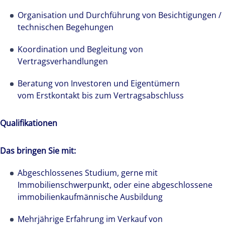
Organisation und Durchführung von Besichtigungen /
technischen Begehungen
Koordination und Begleitung von
Vertragsverhandlungen
Beratung von Investoren und Eigentümern
vom Erstkontakt bis zum Vertragsabschluss
Qualifikationen
Das bringen Sie mit:
Abgeschlossenes Studium, gerne mit
Immobilienschwerpunkt, oder eine abgeschlossene
immobilienkaufmännische Ausbildung
Mehrjährige Erfahrung im Verkauf von