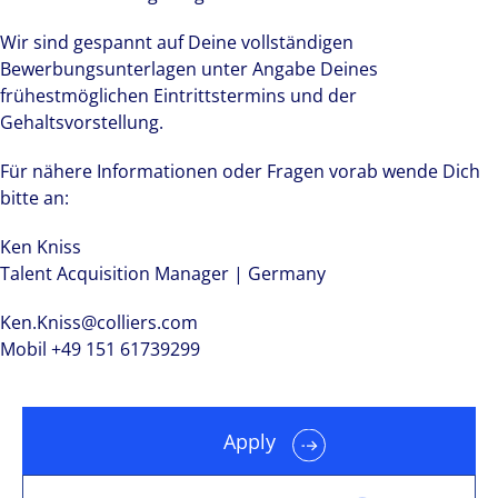
Wir sind gespannt auf Deine vollständigen
Bewerbungsunterlagen unter Angabe Deines
frühestmöglichen Eintrittstermins und der
Gehaltsvorstellung.
Für nähere Informationen oder Fragen vorab wende Dich
bitte an:
Ken Kniss
Talent Acquisition Manager | Germany
Ken.Kniss@colliers.com
Mobil +49 151 61739299
Apply