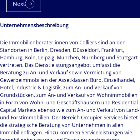
Next
Unternehmensbeschreibung
Die Immobilienberater:innen von Colliers sind an den
Standorten in Berlin, Dresden, Düsseldorf, Frankfurt,
Hamburg, Köln, Leipzig, München, Nürnberg und Stuttgart
vertreten. Das Dienstleistungsangebot umfasst die
Beratung zu An- und Verkauf sowie Vermietung von
Gewerbeimmobilien der Assetklassen Büro, Einzelhandel,
Hotel, Industrie & Logistik, zum An- und Verkauf von
Grundstücken, zum An- und Verkauf von Wohnimmobilien
in Form von Wohn- und Geschäftshäusern und Residential
Capital Markets ebenso wie zum An- und Verkauf von Land-
und Forstimmobilien. Der Bereich Occupier Services bietet
die strategische Beratung von Unternehmen in allen
Immobilienfragen. Hinzu kommen Serviceleistungen wie