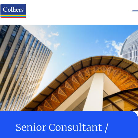
Senior Consultant /