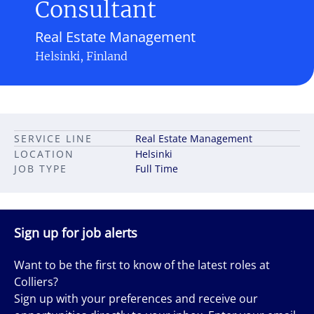
Consultant
Real Estate Management
Helsinki, Finland
SERVICE LINE
Real Estate Management
LOCATION
Helsinki
JOB TYPE
Full Time
Sign up for job alerts
Want to be the first to know of the latest roles at
Colliers?
Sign up with your preferences and receive our