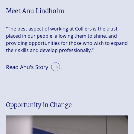
Meet Anu Lindholm
"The best aspect of working at Colliers is the trust
placed in our people, allowing them to shine, and
providing opportunities for those who wish to expand
their skills and develop professionally."
Read Anu's Story
Opportunity in Change