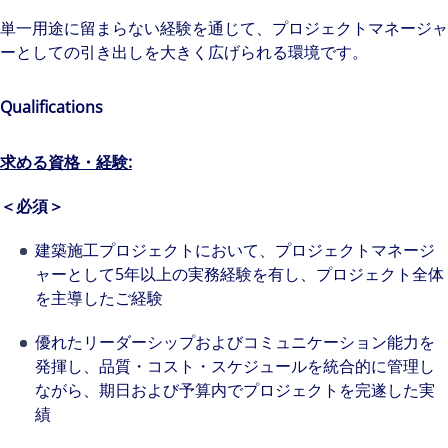
単一用途に留まらない経験を通じて、プロジェクトマネージャ
ーとしての引き出しを大きく広げられる環境です。
Qualifications
求める資格・経験
:
＜必須＞
建築施工プロジェクトにおいて、プロジェクトマネージ
ャーとして5年以上の実務経験を有し、プロジェクト全体
を主導したご経験
優れたリーダーシップおよびコミュニケーション能力を
発揮し、品質・コスト・スケジュールを統合的に管理し
ながら、期日および予算内でプロジェクトを完遂した実
績