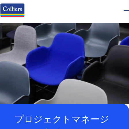
プロジェクトマネージ