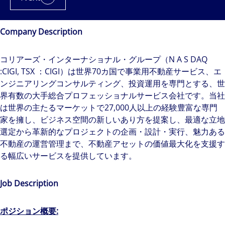
Company Description
コリアーズ・インターナショナル・グループ（N A S DAQ
:CIGI, TSX ：CIGI）は世界70カ国で事業用不動産サービス、エ
ンジニアリングコンサルティング、投資運用を専門とする、世
界有数の大手総合プロフェッショナルサービス会社です。当社
は世界の主たるマーケットで27,000人以上の経験豊富な専門
家を擁し、ビジネス空間の新しいあり方を提案し、最適な立地
選定から革新的なプロジェクトの企画・設計・実行、魅力ある
不動産の運営管理まで、不動産アセットの価値最大化を支援す
る幅広いサービスを提供しています。
Job Description
ポジション概要
: