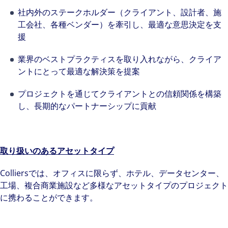
社内外のステークホルダー（クライアント、設計者、施
工会社、各種ベンダー）を牽引し、最適な意思決定を支
援
業界のベストプラクティスを取り入れながら、クライア
ントにとって最適な解決策を提案
プロジェクトを通じてクライアントとの信頼関係を構築
し、長期的なパートナーシップに貢献
取り扱いの
あるアセットタイプ
Colliersでは、オフィスに限らず、ホテル、データセンター、
工場、複合商業施設など多様なアセットタイプのプロジェクト
に携わることができます。