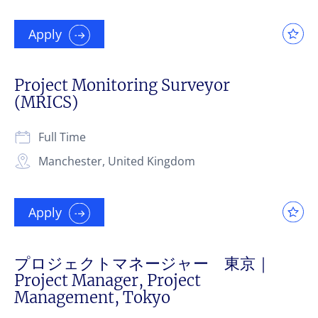
Apply
Project Monitoring Surveyor
(MRICS)
Full Time
Manchester, United Kingdom
Apply
プロジェクトマネージャー 東京｜
Project Manager, Project
Management, Tokyo