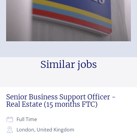
Similar jobs
Senior Business Support Officer -
Real Estate (15 months FTC)
Full Time
London, United Kingdom