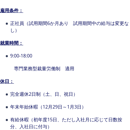
雇用条件：
正社員（試用期間6か月あり 試用期間中の給与は変更な
し）
就業時間：
9:00‐18:00
専門業務型裁量労働制 適用
休日：
完全週休2日制（土、日、祝日）
年末年始休暇（12月29日～1月3日）
有給休暇（初年度15日、ただし入社月に応じて日数按
分、入社日に付与）