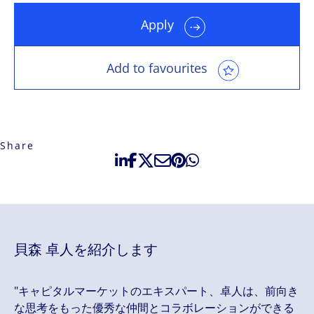
Apply
Add to favourites
Share
貝森 卓人を紹介します
"キャピタルマーケットのエキスパート、卓人は、前向き
な思考をもった優秀な仲間とコラボレーションができる