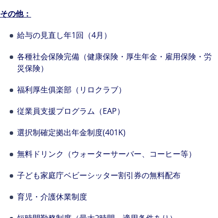
その他：
給与の見直し年1回（4月）
各種社会保険完備（健康保険・厚生年金・雇用保険・労
災保険）
福利厚生俱楽部（リロクラブ）
従業員支援プログラム（EAP）
選択制確定拠出年金制度(401K)
無料ドリンク（ウォーターサーバー、コーヒー等）
子ども家庭庁ベビーシッター割引券の無料配布
育児・介護休業制度