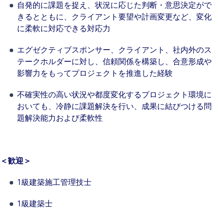
自発的に課題を捉え、状況に応じた判断・意思決定がで
きるとともに、クライアント要望や計画変更など、変化
に柔軟に対応できる対応力
エグゼクティブスポンサー、クライアント、社内外のス
テークホルダーに対し、信頼関係を構築し、合意形成や
影響力をもってプロジェクトを推進した経験
不確実性の高い状況や都度変化するプロジェクト環境に
おいても、冷静に課題解決を行い、成果に結びつける問
題解決能力および柔軟性
＜歓迎＞
1級建築施工管理技士
1級建築士