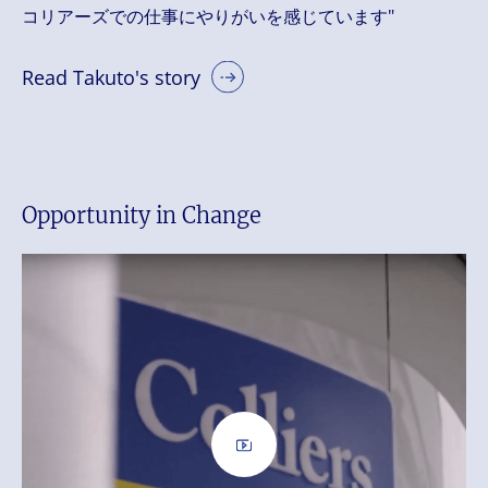
コリアーズでの仕事にやりがいを感じています"
Read Takuto's story
Opportunity in Change