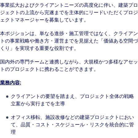
事業拡大およびクライアントニーズの高度化に伴い、建築プロ
ジェクトの上流から完遂までを主体的にリードいただくプロジ
ェクトマネージャーを募集しています。
本ポジションは、単なる進捗・施工管理ではなく、クライアン
トの事業戦略や働き方・運営までを見据えた「価値ある空間づ
くり」を実現する重要な役割です。
国内外の専門チームと連携しながら、大規模かつ多様なアセッ
トのプロジェクトに携わることができます。
業務内容
:
クライアントの要望を踏まえ、プロジェクト全体の戦略
立案から実行までを主導
オフィス移転、施設改修などの建築プロジェクトにおい
て、品質・コスト・スケジュール・リスクを統合的に管
理