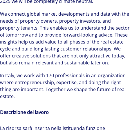
2025 we will be completely climate neutral.
We connect global market developments and data with the
needs of property owners, property investors, and
property tenants. This enables us to understand the sector
of tomorrow and to provide forward-looking advice. These
insights help us add value to all phases of the real estate
cycle and build long-lasting customer relationships. We
offer creative solutions that are not only attractive today,
but also remain relevant and sustainable later on.
In Italy, we work with 170 professionals in an organization
where entrepreneurship, expertise, and doing the right
thing are important. Together we shape the future of real
estate.
Descrizione del lavoro
La risorsa sarà inserita nella istituenda funzione