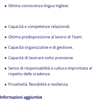
Ottima conoscenza lingua inglese.
Capacità e competenze relazionali.
Ottima predisposizione al lavoro di Team.
Capacità organizzative e di gestione.
Capacità di lavorare sotto pressione.
Senso di responsabilità e cultura improntata al
rispetto delle scadenze.
Proattività, flessibilità e resilienza.
Informazioni aggiuntive