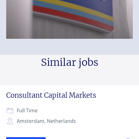
Similar jobs
Consultant Capital Markets
Full Time
Amsterdam, Netherlands