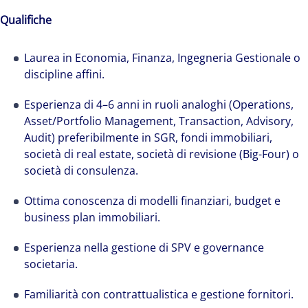
Qualifiche
Laurea in Economia, Finanza, Ingegneria Gestionale o
discipline affini.
Esperienza di 4–6 anni in ruoli analoghi (Operations,
Asset/Portfolio Management, Transaction, Advisory,
Audit) preferibilmente in SGR, fondi immobiliari,
società di real estate, società di revisione (Big-Four) o
società di consulenza.
Ottima conoscenza di modelli finanziari, budget e
business plan immobiliari.
Esperienza nella gestione di SPV e governance
societaria.
Familiarità con contrattualistica e gestione fornitori.