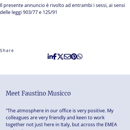
Il presente annuncio è rivolto ad entrambi i sessi, ai sensi
delle leggi 903/77 e 125/91
Share
Meet Faustino Musicco
"The atmosphere in our office is very positive. My
colleagues are very friendly and keen to work
together not just here in Italy, but across the EMEA