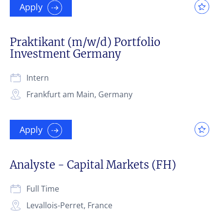
Apply
Praktikant (m/w/d) Portfolio
Investment Germany
Intern
Frankfurt am Main, Germany
Apply
Analyste - Capital Markets (FH)
Full Time
Levallois-Perret, France