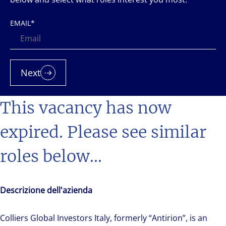
EMAIL
*
Next
This vacancy has now
expired. Please see similar
roles below...
Descrizione dell'azienda
Colliers Global Investors Italy, formerly “Antirion”, is an