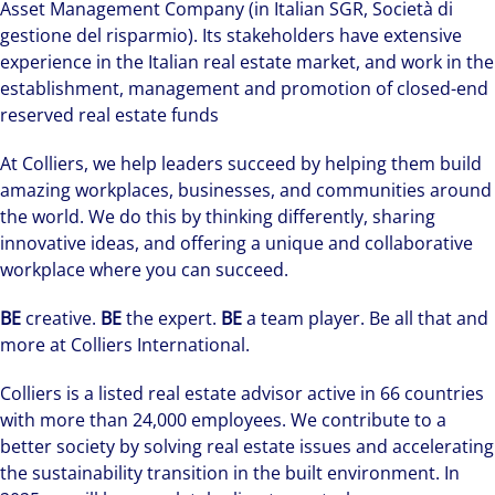
Asset Management Company (in Italian SGR, Società di
gestione del risparmio). Its stakeholders have extensive
experience in the Italian real estate market, and work in the
establishment, management and promotion of closed-end
reserved real estate funds
At Colliers, we help leaders succeed by helping them build
amazing workplaces, businesses, and communities around
the world. We do this by thinking differently, sharing
innovative ideas, and offering a unique and collaborative
workplace where you can succeed.
BE
creative.
BE
the expert.
BE
a team player. Be all that and
more at Colliers International.
Colliers is a listed real estate advisor active in 66 countries
with more than 24,000 employees. We contribute to a
better society by solving real estate issues and accelerating
the sustainability transition in the built environment. In