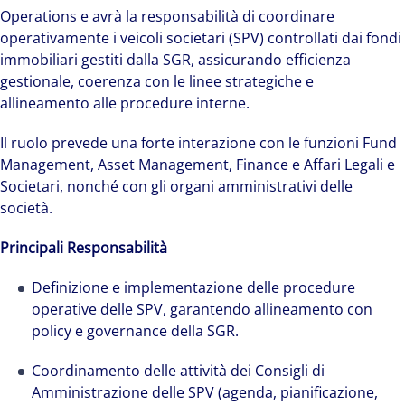
Operations e avrà la responsabilità di coordinare
operativamente i veicoli societari (SPV) controllati dai fondi
immobiliari gestiti dalla SGR, assicurando efficienza
gestionale, coerenza con le linee strategiche e
allineamento alle procedure interne.
Il ruolo prevede una forte interazione con le funzioni Fund
Management, Asset Management, Finance e Affari Legali e
Societari, nonché con gli organi amministrativi delle
società.
Principali Responsabilità
Definizione e implementazione delle procedure
operative delle SPV, garantendo allineamento con
policy e governance della SGR.
Coordinamento delle attività dei Consigli di
Amministrazione delle SPV (agenda, pianificazione,