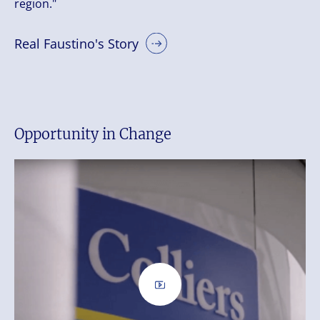
region."
Real Faustino's Story
Opportunity in Change