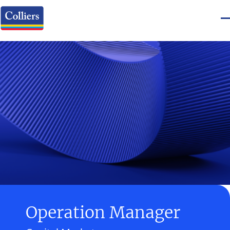
Operation Manager