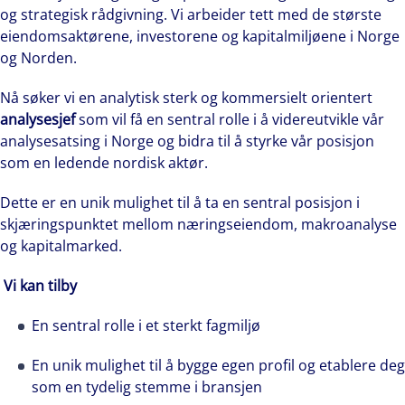
og strategisk rådgivning. Vi arbeider tett med de største
eiendomsaktørene, investorene og kapitalmiljøene i Norge
og Norden.
Nå søker vi en analytisk sterk og kommersielt orientert
analysesjef
som vil få en sentral rolle i å videreutvikle vår
analysesatsing i Norge og bidra til å styrke vår posisjon
som en ledende nordisk aktør.
Dette er en unik mulighet til å ta en sentral posisjon i
skjæringspunktet mellom næringseiendom, makroanalyse
og kapitalmarked.
Vi kan tilby
En sentral rolle i et sterkt fagmiljø
En unik mulighet til å bygge egen profil og etablere deg
som en tydelig stemme i bransjen