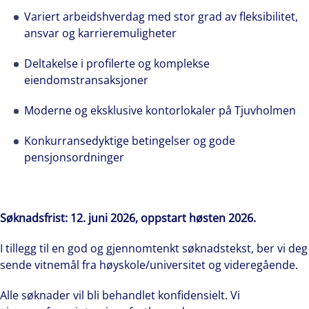
Variert arbeidshverdag med stor grad av fleksibilitet,
ansvar og karrieremuligheter
Deltakelse i profilerte og komplekse
eiendomstransaksjoner
Moderne og eksklusive kontorlokaler på Tjuvholmen
Konkurransedyktige betingelser og gode
pensjonsordninger
Søknadsfrist: 12. juni 2026, oppstart høsten 2026.
I tillegg til en god og gjennomtenkt søknadstekst, ber vi deg
sende vitnemål fra høyskole/universitet og videregående.
Alle søknader vil bli behandlet konfidensielt. Vi