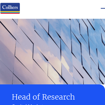
Head of Research