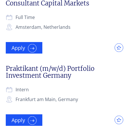
Consultant Capital Markets
Full Time
Amsterdam, Netherlands
Apply
Praktikant (m/w/d) Portfolio
Investment Germany
Intern
Frankfurt am Main, Germany
Apply