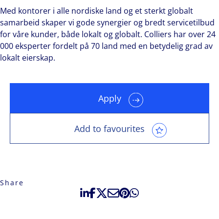
Med kontorer i alle nordiske land og et sterkt globalt
samarbeid skaper vi gode synergier og bredt servicetilbud
for våre kunder, både lokalt og globalt. Colliers har over 24
000 eksperter fordelt på 70 land med en betydelig grad av
lokalt eierskap.
Apply
Add to favourites
Share