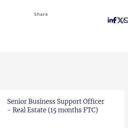
Share
Senior Business Support Officer
- Real Estate (15 months FTC)