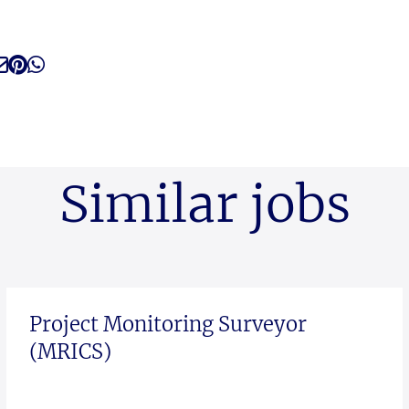
Similar jobs
Project Monitoring Surveyor
(MRICS)