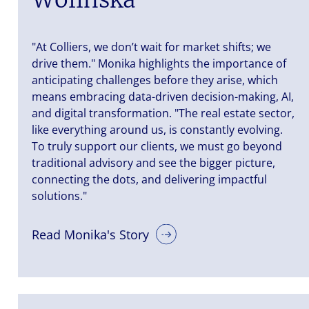
"At Colliers, we don’t wait for market shifts; we
drive them." Monika highlights the importance of
anticipating challenges before they arise, which
means embracing data-driven decision-making, AI,
and digital transformation. "The real estate sector,
like everything around us, is constantly evolving.
To truly support our clients, we must go beyond
traditional advisory and see the bigger picture,
connecting the dots, and delivering impactful
solutions."
Read Monika's Story