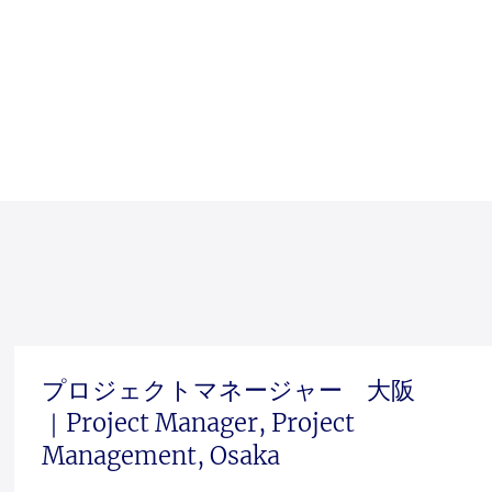
プロジェクトマネージャー 大阪
｜Project Manager, Project
Management, Osaka