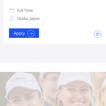
Full Time
Osaka, Japan
Apply