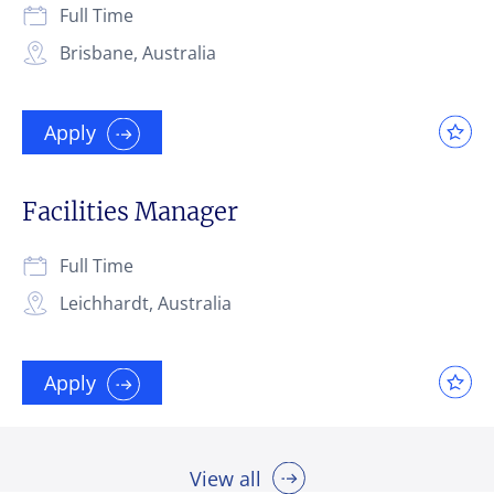
Full Time
Brisbane, Australia
Apply
Facilities Manager
Full Time
Leichhardt, Australia
Apply
View all