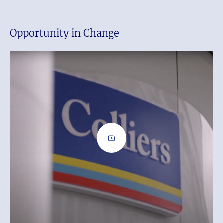
Opportunity in Change