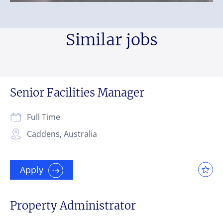
Similar jobs
Senior Facilities Manager
Full Time
Caddens, Australia
Apply
Property Administrator