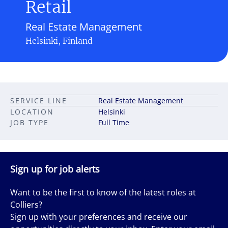
Retail
Real Estate Management
Helsinki, Finland
SERVICE LINE
Real Estate Management
LOCATION
Helsinki
JOB TYPE
Full Time
Sign up for job alerts
Want to be the first to know of the latest roles at
Colliers?
Sign up with your preferences and receive our