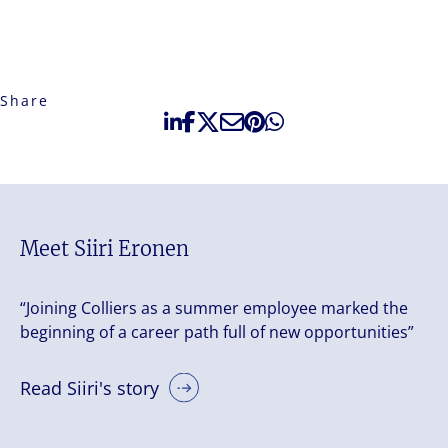
Share
Meet Siiri Eronen
“Joining Colliers as a summer employee marked the
beginning of a career path full of new opportunities”
Read Siiri's story