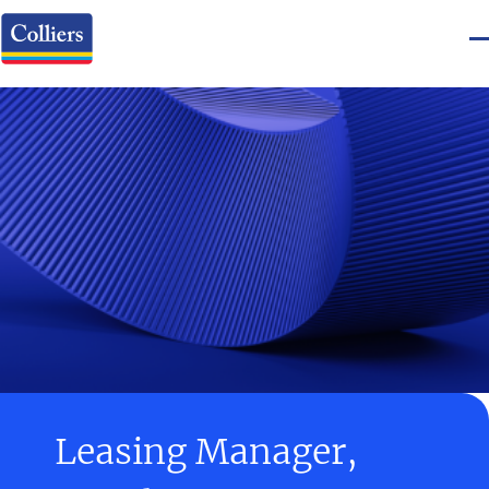
Leasing Manager,