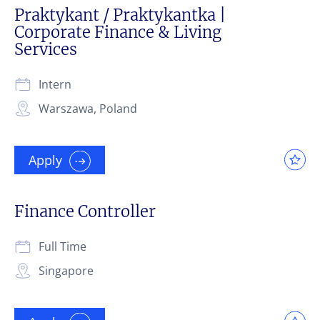
Praktykant / Praktykantka |
Corporate Finance & Living
Services
Intern
Warszawa, Poland
Apply
Finance Controller
Full Time
Singapore