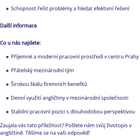
Schopnost řešit problémy a hledat efektivní řešení
Další informace
Co u nás najdete:
Příjemné a moderní pracovní prostředí v centru Prahy
Přátelský mezinárodní tým
Širokou škálu firemních benefitů
Denní využití angličtiny v mezinárodní společnosti
Stabilní pracovní pozici s dlouhodobou perspektivou
Zaujala vás tato příležitost? Pošlete nám svůj životopis v
angličtině. Těšíme se na vaši odpověď!