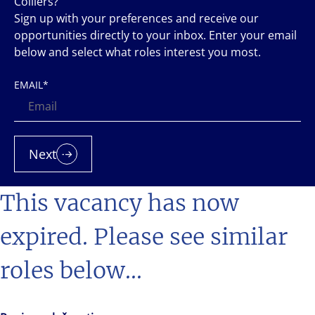
Colliers?
Sign up with your preferences and receive our
opportunities directly to your inbox. Enter your email
below and select what roles interest you most.
EMAIL
*
Next
This vacancy has now
expired. Please see similar
roles below...