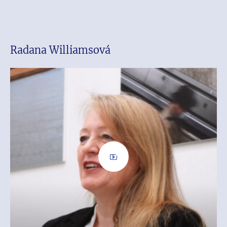
Radana Williamsová