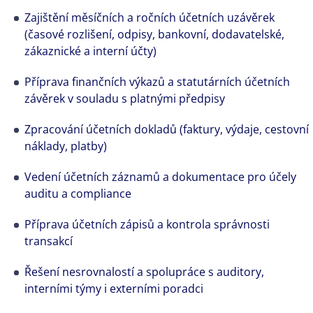
Zajištění měsíčních a ročních účetních uzávěrek
(časové rozlišení, odpisy, bankovní, dodavatelské,
zákaznické a interní účty)
Příprava finančních výkazů a statutárních účetních
závěrek v souladu s platnými předpisy
Zpracování účetních dokladů (faktury, výdaje, cestovní
náklady, platby)
Vedení účetních záznamů a dokumentace pro účely
auditu a compliance
Příprava účetních zápisů a kontrola správnosti
transakcí
Řešení nesrovnalostí a spolupráce s auditory,
interními týmy i externími poradci