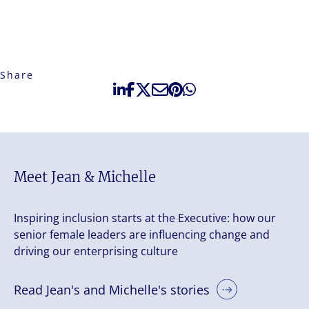
Share
Meet Jean & Michelle
Inspiring inclusion starts at the Executive: how our
senior female leaders are influencing change and
driving our enterprising culture
Read Jean's and Michelle's stories