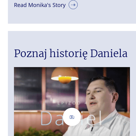
Read Monika's Story
Poznaj historię Daniela