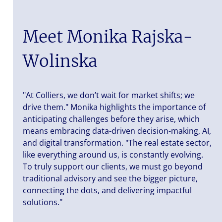
Meet Monika Rajska-
Wolinska
"At Colliers, we don’t wait for market shifts; we
drive them." Monika highlights the importance of
anticipating challenges before they arise, which
means embracing data-driven decision-making, AI,
and digital transformation. "The real estate sector,
like everything around us, is constantly evolving.
To truly support our clients, we must go beyond
traditional advisory and see the bigger picture,
connecting the dots, and delivering impactful
solutions."