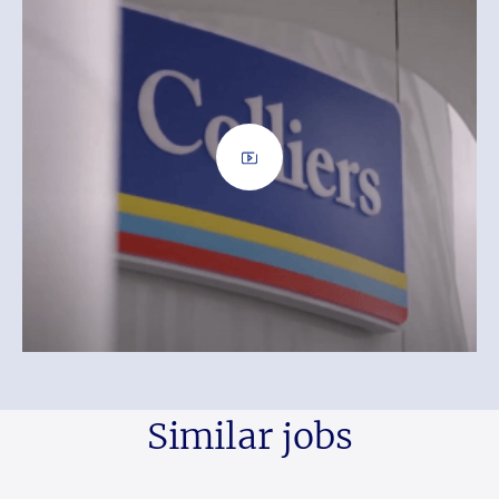
Similar jobs