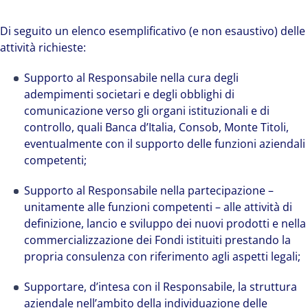
Di seguito un elenco esemplificativo (e non esaustivo) delle
attività richieste:
Supporto al Responsabile nella cura degli
adempimenti societari e degli obblighi di
comunicazione verso gli organi istituzionali e di
controllo, quali Banca d’Italia, Consob, Monte Titoli,
eventualmente con il supporto delle funzioni aziendali
competenti;
Supporto al Responsabile nella partecipazione –
unitamente alle funzioni competenti – alle attività di
definizione, lancio e sviluppo dei nuovi prodotti e nella
commercializzazione dei Fondi istituiti prestando la
propria consulenza con riferimento agli aspetti legali;
Supportare, d’intesa con il Responsabile, la struttura
aziendale nell’ambito della individuazione delle