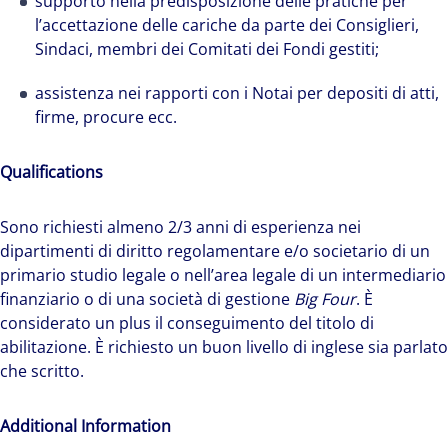
supporto nella predisposizione delle pratiche per
l’accettazione delle cariche da parte dei Consiglieri,
Sindaci, membri dei Comitati dei Fondi gestiti;
assistenza nei rapporti con i Notai per depositi di atti,
firme, procure ecc.
Qualifications
Sono richiesti almeno 2/3 anni di esperienza nei
dipartimenti di diritto regolamentare e/o societario di un
primario studio legale o nell’area legale di un intermediario
finanziario o di una società di gestione
Big Four
. È
considerato un plus il conseguimento del titolo di
abilitazione. È richiesto un buon livello di inglese sia parlato
che scritto.
Additional Information