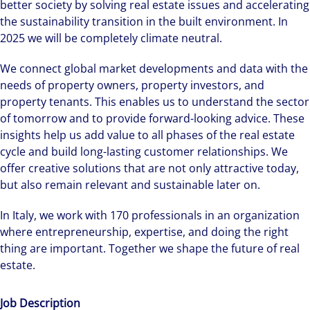
better society by solving real estate issues and accelerating
the sustainability transition in the built environment. In
2025 we will be completely climate neutral.
We connect global market developments and data with the
needs of property owners, property investors, and
property tenants. This enables us to understand the sector
of tomorrow and to provide forward-looking advice. These
insights help us add value to all phases of the real estate
cycle and build long-lasting customer relationships. We
offer creative solutions that are not only attractive today,
but also remain relevant and sustainable later on.
In Italy, we work with 170 professionals in an organization
where entrepreneurship, expertise, and doing the right
thing are important. Together we shape the future of real
estate.
Job Description