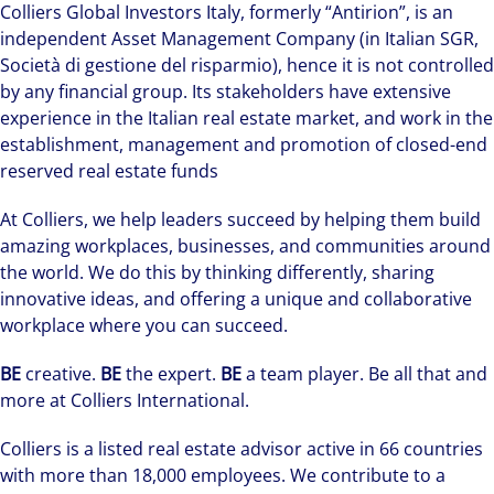
Colliers Global Investors Italy, formerly “Antirion”, is an
independent Asset Management Company (in Italian SGR,
Società di gestione del risparmio), hence it is not controlled
by any financial group. Its stakeholders have extensive
experience in the Italian real estate market, and work in the
establishment, management and promotion of closed-end
reserved real estate funds
At Colliers, we help leaders succeed by helping them build
amazing workplaces, businesses, and communities around
the world. We do this by thinking differently, sharing
innovative ideas, and offering a unique and collaborative
workplace where you can succeed.
BE
creative.
BE
the expert.
BE
a team player. Be all that and
more at Colliers International.
Colliers is a listed real estate advisor active in 66 countries
with more than 18,000 employees. We contribute to a