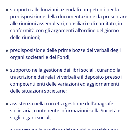
supporto alle funzioni aziendali competenti per la
predisposizione della documentazione da presentare
alle riunioni assembleari, consiliari e di comitato, in
conformità con gli argomenti all’ordine del giorno
delle riunioni;
predisposizione delle prime bozze dei verbali degli
organi societari e dei Fondi;
supporto nella gestione dei libri sociali, curando la
trascrizione dei relativi verbali e il deposito presso i
competenti enti delle variazioni ed aggiornamenti
delle situazioni societarie;
assistenza nella corretta gestione dell’anagrafe
societaria, contenente informazioni sulla Società e
sugli organi sociali;