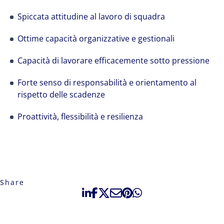
Spiccata attitudine al lavoro di squadra
Ottime capacità organizzative e gestionali
Capacità di lavorare efficacemente sotto pressione
Forte senso di responsabilità e orientamento al
rispetto delle scadenze
Proattività, flessibilità e resilienza
Share