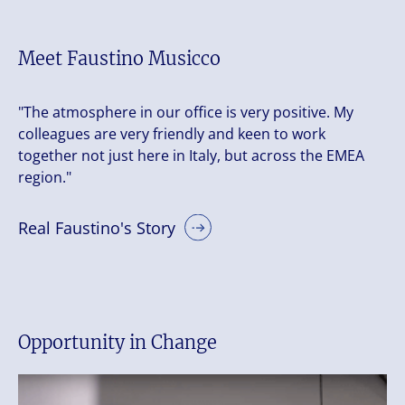
Meet Faustino Musicco
"The atmosphere in our office is very positive. My
colleagues are very friendly and keen to work
together not just here in Italy, but across the EMEA
region."
Real Faustino's Story
Opportunity in Change