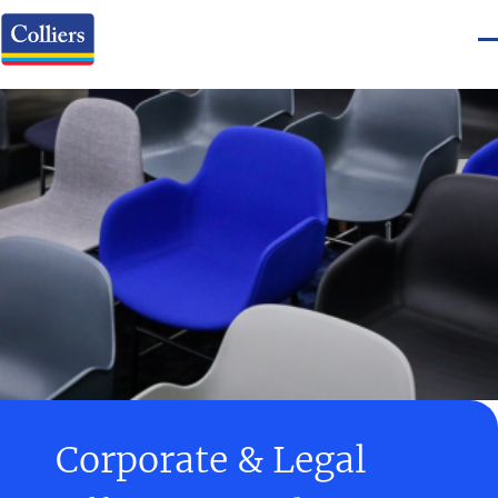
Corporate & Legal