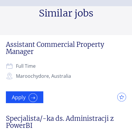
Similar jobs
Assistant Commercial Property
Manager
Full Time
Maroochydore, Australia
Apply
Specjalista/-ka ds. Administracji z
PowerBI