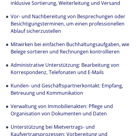
inklusive Sortierung, Weiterleitung und Versand
Vor- und Nachbereitung von Besprechungen oder
Besichtigungsterminen, um einen professionellen
Ablauf sicherzustellen
Mitwirken bei einfachen Buchhaltungsaufgaben, wie
Belege sortieren und Rechnungen kontrollieren
Administrative Unterstützung: Bearbeitung von
Korrespondenz, Telefonaten und E-Mails
Kunden- und Geschäftspartnerkontakt: Empfang,
Betreuung und Kommunikation
Verwaltung von Immobilienakten: Pflege und
Organisation von Dokumenten und Daten
Unterstützung bei Mietvertrags- und
Kaufvertragsprozessen: Vorbereitung und