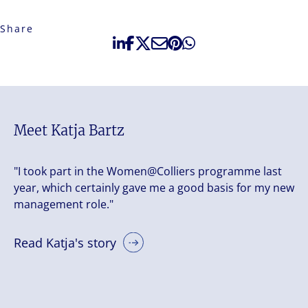
Share
Meet Katja Bartz
"I took part in the Women@Colliers programme last
year, which certainly gave me a good basis for my new
management role."
Read Katja's story