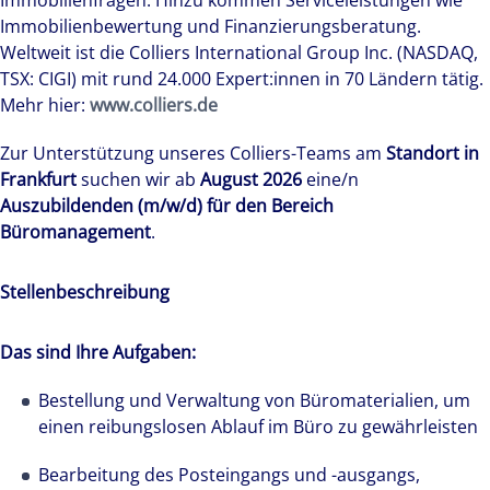
Immobilienfragen. Hinzu kommen Serviceleistungen wie
Immobilienbewertung und Finanzierungsberatung.
Weltweit ist die Colliers International Group Inc. (NASDAQ,
TSX: CIGI) mit rund 24.000 Expert:innen in 70 Ländern tätig.
Mehr hier:
www.colliers.de
Zur Unterstützung unseres Colliers-Teams am
Standort in
Frankfurt
suchen wir ab
August 2026
eine/n
Auszubildenden (m/w/d) für den Bereich
Büromanagement
.
Stellenbeschreibung
Das sind Ihre Aufgaben:
Bestellung und Verwaltung von Büromaterialien, um
einen reibungslosen Ablauf im Büro zu gewährleisten
Bearbeitung des Posteingangs und -ausgangs,