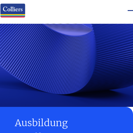
Ausbildung