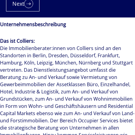
Next
Unternehmensbeschreibung
Das ist Colliers:
Die Immobilienberater:innen von Colliers sind an den
Standorten in Berlin, Dresden, Düsseldorf, Frankfurt,
Hamburg, Köln, Leipzig, München, Nürnberg und Stuttgart
vertreten. Das Dienstleistungsangebot umfasst die
Beratung zu An- und Verkauf sowie Vermietung von
Gewerbeimmobilien der Assetklassen Büro, Einzelhandel,
Hotel, Industrie & Logistik, zum An- und Verkauf von
Grundstücken, zum An- und Verkauf von Wohnimmobilien
in Form von Wohn- und Geschäftshäusern und Residential
Capital Markets ebenso wie zum An- und Verkauf von Land-
und Forstimmobilien. Der Bereich Occupier Services bietet
die strategische Beratung von Unternehmen in allen