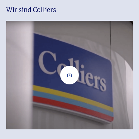
Wir sind Colliers