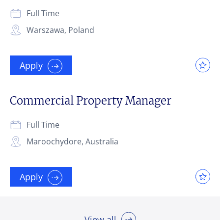
Full Time
Warszawa, Poland
Apply
Commercial Property Manager
Full Time
Maroochydore, Australia
Apply
View all