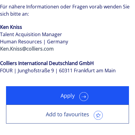
Für nähere Informationen oder Fragen vorab wenden Sie
sich bitte an:
Ken Kniss
Talent Acquisition Manager
Human Resources | Germany
Ken.Kniss@colliers.com
Colliers International Deutschland GmbH
FOUR | Junghofstraße 9 | 60311 Frankfurt am Main
Apply
Add to favourites