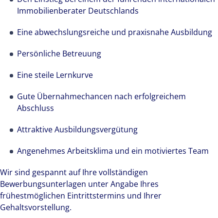
Immobilienberater Deutschlands
Eine abwechslungsreiche und praxisnahe Ausbildung
Persönliche Betreuung
Eine steile Lernkurve
Gute Übernahmechancen nach erfolgreichem
Abschluss
Attraktive Ausbildungsvergütung
Angenehmes Arbeitsklima und ein motiviertes Team
Wir sind gespannt auf Ihre vollständigen
Bewerbungsunterlagen unter Angabe Ihres
frühestmöglichen Eintrittstermins und Ihrer
Gehaltsvorstellung.