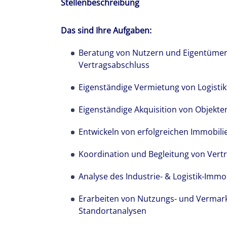
Stellenbeschreibung
Das sind Ihre Aufgaben:
Beratung von Nutzern und Eigentümer
Vertragsabschluss
Eigenständige Vermietung von Logistik
Eigenständige Akquisition von Objekt
Entwickeln von erfolgreichen Immobili
Koordination und Begleitung von Ver
Analyse des Industrie- & Logistik-Imm
Erarbeiten von Nutzungs- und Vermar
Standortanalysen