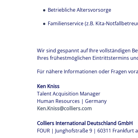
Betriebliche Altersvorsorge
Familienservice (z.B. Kita-Notfallbetre
Wir sind gespannt auf Ihre vollständigen 
Ihres frühestmöglichen Eintrittstermins und
Für nähere Informationen oder Fragen vorab
Ken Kniss
Talent Acquisition Manager
Human Resources | Germany
Ken.Kniss@colliers.com
Colliers International Deutschland GmbH
FOUR | Junghofstraße 9 | 60311 Frankfurt 