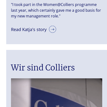
"I took part in the Women@Colliers programme
last year, which certainly gave me a good basis for
my new management role."
Read Katja's story
Wir sind Colliers