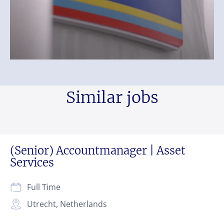
Similar jobs
(Senior) Accountmanager | Asset
Services
Full Time
Utrecht, Netherlands