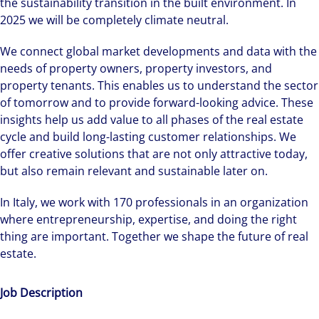
the sustainability transition in the built environment. In
2025 we will be completely climate neutral.
We connect global market developments and data with the
needs of property owners, property investors, and
property tenants. This enables us to understand the sector
of tomorrow and to provide forward-looking advice. These
insights help us add value to all phases of the real estate
cycle and build long-lasting customer relationships. We
offer creative solutions that are not only attractive today,
but also remain relevant and sustainable later on.
In Italy, we work with 170 professionals in an organization
where entrepreneurship, expertise, and doing the right
thing are important. Together we shape the future of real
estate.
Job Description