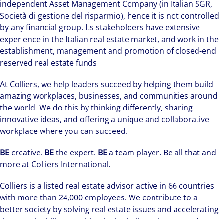
independent Asset Management Company (in Italian SGR,
Società di gestione del risparmio), hence it is not controlled
by any financial group. Its stakeholders have extensive
experience in the Italian real estate market, and work in the
establishment, management and promotion of closed-end
reserved real estate funds
At Colliers, we help leaders succeed by helping them build
amazing workplaces, businesses, and communities around
the world. We do this by thinking differently, sharing
innovative ideas, and offering a unique and collaborative
workplace where you can succeed.
BE
creative.
BE
the expert.
BE
a team player. Be all that and
more at Colliers International.
Colliers is a listed real estate advisor active in 66 countries
with more than 24,000 employees. We contribute to a
better society by solving real estate issues and accelerating