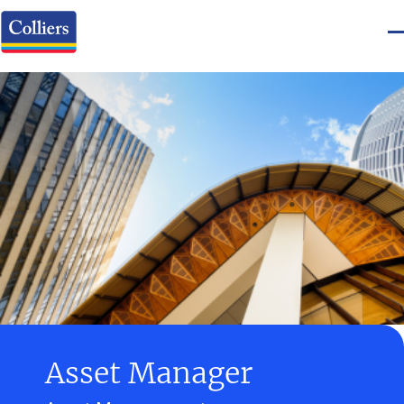
Asset Manager