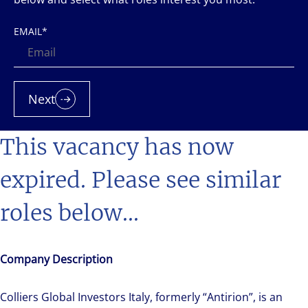
EMAIL
*
Next
This vacancy has now
expired. Please see similar
roles below...
Company Description
Colliers Global Investors Italy, formerly “Antirion”, is an