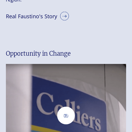
Real Faustino's Story
Opportunity in Change