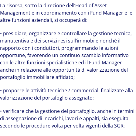
La risorsa, sotto la direzione dell’Head of Asset
Management e in coordinamento con i Fund Manager e le
altre funzioni aziendali, si occuperà di:
• presidiare, organizzare e controllare la gestione tecnica,
manutentiva e dei servizi resi sull’immobile nonché il
rapporto con i conduttori, programmando le azioni
opportune, favorendo un continuo scambio informativo
con le altre funzioni specialistiche ed il Fund Manager
anche in relazione alle opportunità di valorizzazione del
portafoglio immobiliare affidato;
• proporre le attività tecniche / commerciali finalizzate alla
valorizzazione del portafoglio assegnato;
• verificare che la gestione del portafoglio, anche in termini
di assegnazione di incarichi, lavori e appalti, sia eseguita
secondo le procedure volta per volta vigenti della SGR;