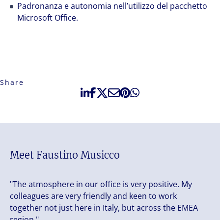
Padronanza e autonomia nell’utilizzo del pacchetto
Microsoft Office.
Share
Meet Faustino Musicco
"The atmosphere in our office is very positive. My
colleagues are very friendly and keen to work
together not just here in Italy, but across the EMEA
region."