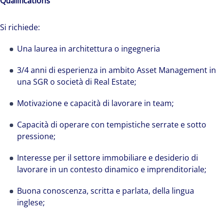
Qualifications
Si richiede:
Una laurea in architettura o ingegneria
3/4 anni di esperienza in ambito Asset Management in
una SGR o società di Real Estate;
Motivazione e capacità di lavorare in team;
Capacità di operare con tempistiche serrate e sotto
pressione;
Interesse per il settore immobiliare e desiderio di
lavorare in un contesto dinamico e imprenditoriale;
Buona conoscenza, scritta e parlata, della lingua
inglese;