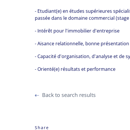
- Etudiant(e) en études supérieures spécial
passée dans le domaine commercial (stage 
- Intérêt pour l'immobilier d'entreprise
- Aisance relationnelle, bonne présentation 
- Capacité d'organisation, d'analyse et de 
- Orienté(e) résultats et performance
Back to search results
Share