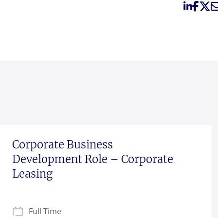
Corporate Business
Development Role – Corporate
Leasing
Full Time