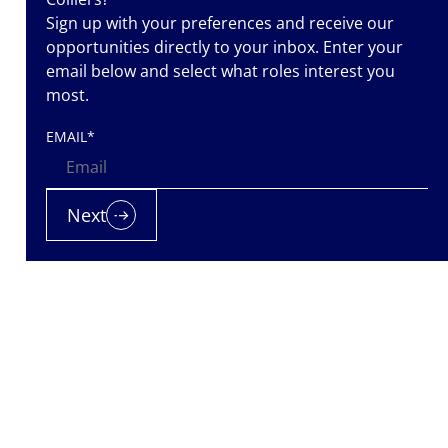
Sign up with your preferences and receive our
opportunities directly to your inbox. Enter your
email below and select what roles interest you
most.
EMAIL
*
Next