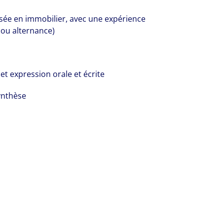
isée en immobilier, avec une expérience
ou alternance)
et expression orale et écrite
synthèse