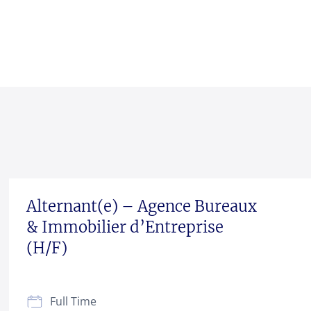
Alternant(e) – Agence Bureaux
& Immobilier d’Entreprise
(H/F)
Full Time