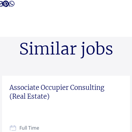
Similar jobs
Associate Occupier Consulting
(Real Estate)
Full Time