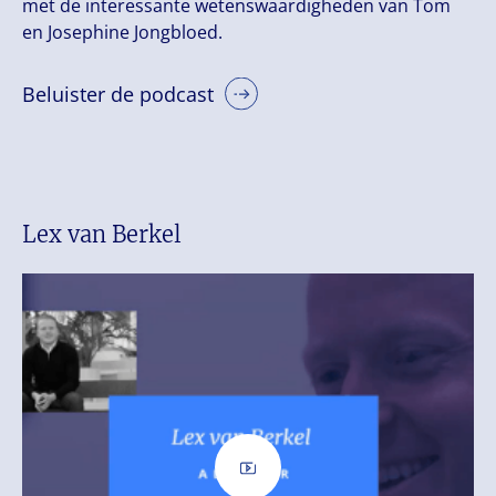
met de interessante wetenswaardigheden van Tom
en Josephine Jongbloed.
Beluister de podcast
Lex van Berkel