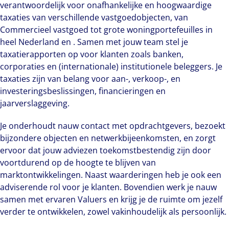
verantwoordelijk voor onafhankelijke en hoogwaardige
taxaties van verschillende vastgoedobjecten, van
Commercieel vastgoed tot grote woningportefeuilles in
heel Nederland en . Samen met jouw team stel je
taxatierapporten op voor klanten zoals banken,
corporaties en (internationale) institutionele beleggers. Je
taxaties zijn van belang voor aan-, verkoop-, en
investeringsbeslissingen, financieringen en
jaarverslaggeving.
Je onderhoudt nauw contact met opdrachtgevers, bezoekt
bijzondere objecten en netwerkbijeenkomsten, en zorgt
ervoor dat jouw adviezen toekomstbestendig zijn door
voortdurend op de hoogte te blijven van
marktontwikkelingen. Naast waarderingen heb je ook een
adviserende rol voor je klanten. Bovendien werk je nauw
samen met ervaren Valuers en krijg je de ruimte om jezelf
verder te ontwikkelen, zowel vakinhoudelijk als persoonlijk.