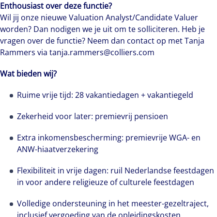
Enthousiast over deze functie?
Wil jij onze nieuwe Valuation Analyst/Candidate Valuer
worden? Dan nodigen we je uit om te solliciteren. Heb je
vragen over de functie? Neem dan contact op met Tanja
Rammers via tanja.rammers@colliers.com
Wat bieden wij?
Ruime vrije tijd: 28 vakantiedagen + vakantiegeld
Zekerheid voor later: premievrij pensioen
Extra inkomensbescherming: premievrije WGA- en
ANW-hiaatverzekering
Flexibiliteit in vrije dagen: ruil Nederlandse feestdagen
in voor andere religieuze of culturele feestdagen
Volledige ondersteuning in het meester-gezeltraject,
inclusief vergoeding van de opleidingskosten.