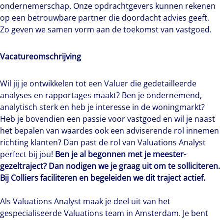
ondernemerschap. Onze opdrachtgevers kunnen rekenen
op een betrouwbare partner die doordacht advies geeft.
Zo geven we samen vorm aan de toekomst van vastgoed.
Vacatureomschrijving
Wil jij je ontwikkelen tot een Valuer die gedetailleerde
analyses en rapportages maakt? Ben je ondernemend,
analytisch sterk en heb je interesse in de woningmarkt?
Heb je bovendien een passie voor vastgoed en wil je naast
het bepalen van waardes ook een adviserende rol innemen
richting klanten? Dan past de rol van Valuations Analyst
perfect bij jou!
Ben je al begonnen met je meester-
gezeltraject? Dan nodigen we je graag uit om te solliciteren.
Bij Colliers faciliteren en begeleiden we dit traject actief.
Als Valuations Analyst maak je deel uit van het
gespecialiseerde Valuations team in Amsterdam. Je bent