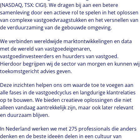
(NASDAQ, TSX: CIGI). We dragen bij aan een betere
samenleving door een actieve rol te spelen in het oplossen
van complexe vastgoedvraagstukken en het versnellen van
de verduurzaming van de gebouwde omgeving.
We verbinden wereldwijde marktontwikkelingen en data
met de wereld van vastgoedeigenaren,
vastgoedinvesteerders en huurders van vastgoed.
Hierdoor begrijpen wij de sector van morgen en kunnen wij
toekomstgericht advies geven.
Deze inzichten helpen ons om waarde toe te voegen aan
alle fases in de vastgoedcyclus en langdurige klantrelaties
op te bouwen. We bieden creatieve oplossingen die niet
alleen vandaag aantrekkelijk zijn, maar ook later relevant
en duurzaam blijven.
In Nederland werken we met 275 professionals die anders
denken en de beste ideeën delen in een cultuur van