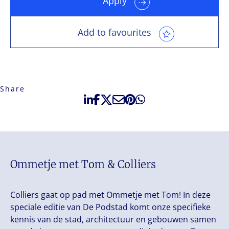
Apply
Add to favourites
Share
Ommetje met Tom & Colliers
Colliers gaat op pad met Ommetje met Tom! In deze
speciale editie van De Podstad komt onze specifieke
kennis van de stad, architectuur en gebouwen samen