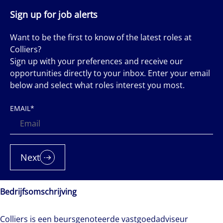
Sign up for job alerts
Want to be the first to know of the latest roles at
Colliers?
Sign up with your preferences and receive our
opportunities directly to your inbox. Enter your email
below and select what roles interest you most.
EMAIL
*
Next
Bedrijfsomschrijving
Colliers is een beursgenoteerde vastgoedadviseur