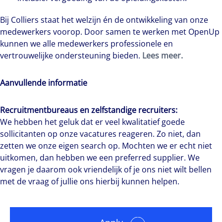
Bij Colliers staat het welzijn én de ontwikkeling van onze
medewerkers voorop. Door samen te werken met OpenUp
kunnen we alle medewerkers professionele en
vertrouwelijke ondersteuning bieden.
Lees meer.
Aanvullende informatie
Recruitmentbureaus en zelfstandige recruiters:
We hebben het geluk dat er veel kwalitatief goede
sollicitanten op onze vacatures reageren. Zo niet, dan
zetten we onze eigen search op. Mochten we er echt niet
uitkomen, dan hebben we een preferred supplier. We
vragen je daarom ook vriendelijk of je ons niet wilt bellen
met de vraag of jullie ons hierbij kunnen helpen.