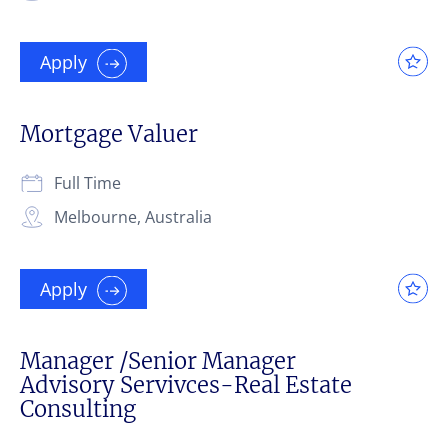
Apply
Mortgage Valuer
Full Time
Melbourne, Australia
Apply
Manager /Senior Manager
Advisory Servivces-Real Estate
Consulting