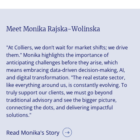
Meet Monika Rajska-Wolinska
"At Colliers, we don’t wait for market shifts; we drive
them." Monika highlights the importance of
anticipating challenges before they arise, which
means embracing data-driven decision-making, AI,
and digital transformation. "The real estate sector,
like everything around us, is constantly evolving. To
truly support our clients, we must go beyond
traditional advisory and see the bigger picture,
connecting the dots, and delivering impactful
solutions."
Read Monika's Story