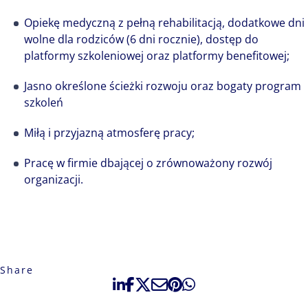
Opiekę medyczną z pełną rehabilitacją, dodatkowe dni
wolne dla rodziców (6 dni rocznie), dostęp do
platformy szkoleniowej oraz platformy benefitowej;
Jasno określone ścieżki rozwoju oraz bogaty program
szkoleń
Miłą i przyjazną atmosferę pracy;
Pracę w firmie dbającej o zrównoważony rozwój
organizacji.
Share