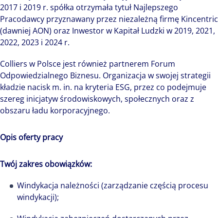
2017 i 2019 r. spółka otrzymała tytuł Najlepszego
Pracodawcy przyznawany przez niezależną firmę Kincentric
(dawniej AON) oraz Inwestor w Kapitał Ludzki w 2019, 2021,
2022, 2023 i 2024 r.
Colliers w Polsce jest również partnerem Forum
Odpowiedzialnego Biznesu. Organizacja w swojej strategii
kładzie nacisk m. in. na kryteria ESG, przez co podejmuje
szereg inicjatyw środowiskowych, społecznych oraz z
obszaru ładu korporacyjnego.
Opis oferty pracy
Twój zakres obowiązków:
Windykacja należności (zarządzanie częścią procesu
windykacji);