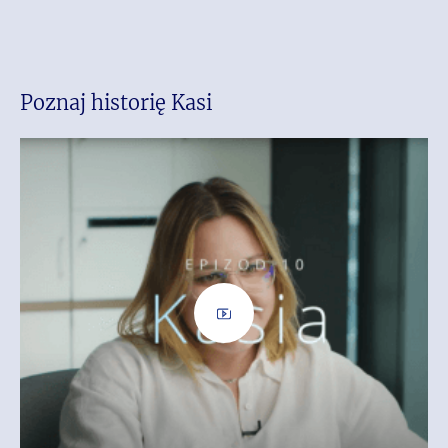
Poznaj historię Kasi