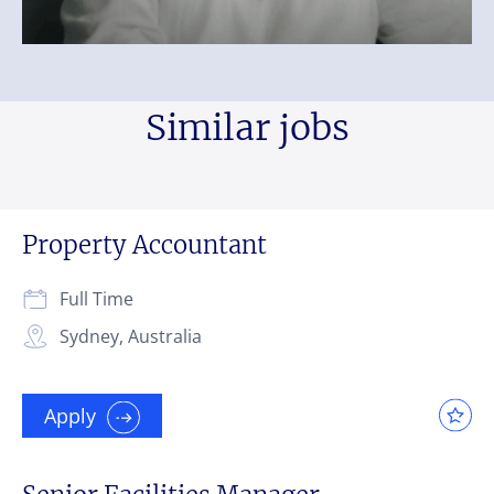
Similar jobs
Property Accountant
Full Time
Sydney, Australia
Apply