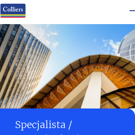
Specjalista /