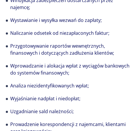
Windykacja zabezpieczeń dostarczanych przez
najemcę;
Wystawianie i wysyłka wezwań do zapłaty;
Naliczanie odsetek od niezapłaconych faktur;
Przygotowywanie raportów wewnętrznych,
finansowych i dotyczących zadłużenia klientów;
Wprowadzanie i alokacja wpłat z wyciągów bankowych
do systemów finansowych;
Analiza niezidentyfikowanych wpłat;
Wyjaśnianie nadpłat i niedopłat;
Uzgadnianie sald należności;
Prowadzenie korespondencji z najemcami, klientami