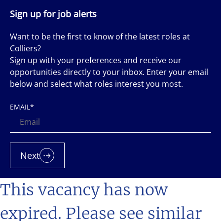
Sign up for job alerts
Want to be the first to know of the latest roles at
Colliers?
Sign up with your preferences and receive our
opportunities directly to your inbox. Enter your email
below and select what roles interest you most.
EMAIL
*
Next
This vacancy has now
expired. Please see similar