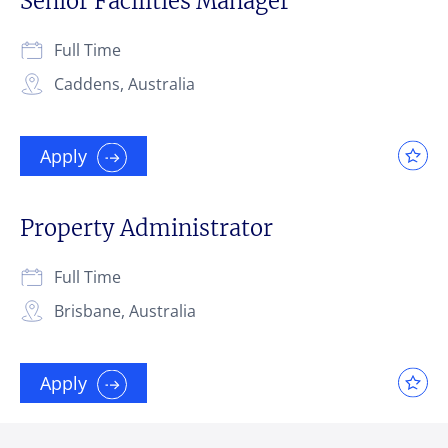
Senior Facilities Manager
Full Time
Caddens, Australia
Apply
Property Administrator
Full Time
Brisbane, Australia
Apply