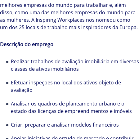
melhores empresas do mundo para trabalhar e, além
disso, como uma das melhores empresas do mundo para
as mulheres. A Inspiring Workplaces nos nomeou como
um dos 25 locais de trabalho mais inspiradores da Europa.
Descrição do emprego
Realizar trabalhos de avaliação imobiliária em diversas
classes de ativos imobiliários
Efetuar inspeções no local dos ativos objeto de
avaliação
Analisar os quadros de planeamento urbano e o
estado das licenças de empreendimentos e imóveis
Criar, preparar e analisar modelos financeiros
Apoiar iniciativas de estudo de mercado e contribuir