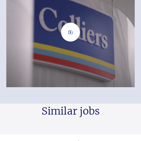
Similar jobs