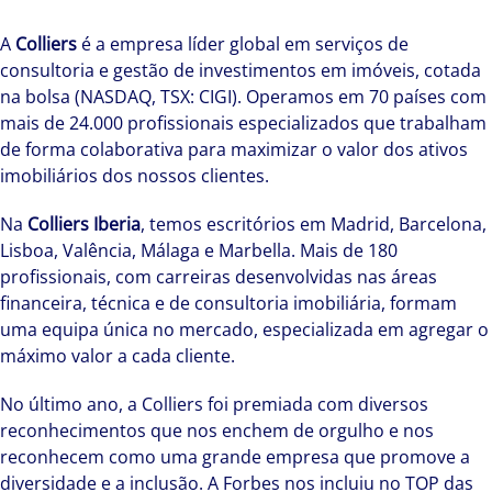
A
Colliers
é a empresa líder global em serviços de
consultoria e gestão de investimentos em imóveis, cotada
na bolsa (NASDAQ, TSX: CIGI). Operamos em 70 países com
mais de 24.000 profissionais especializados que trabalham
de forma colaborativa para maximizar o valor dos ativos
imobiliários dos nossos clientes.
Na
Colliers Iberia
, temos escritórios em Madrid, Barcelona,
Lisboa, Valência, Málaga e Marbella. Mais de 180
profissionais, com carreiras desenvolvidas nas áreas
financeira, técnica e de consultoria imobiliária, formam
uma equipa única no mercado, especializada em agregar o
máximo valor a cada cliente.
No último ano, a Colliers foi premiada com diversos
reconhecimentos que nos enchem de orgulho e nos
reconhecem como uma grande empresa que promove a
diversidade e a inclusão. A Forbes nos incluiu no TOP das