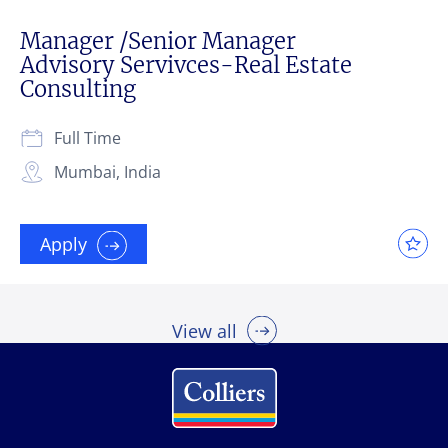
Manager /Senior Manager
Advisory Servivces-Real Estate
Consulting
Full Time
Mumbai, India
Apply
View all