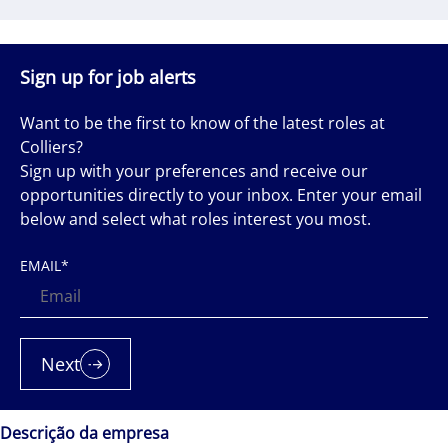
Sign up for job alerts
Want to be the first to know of the latest roles at
Colliers?
Sign up with your preferences and receive our
opportunities directly to your inbox. Enter your email
below and select what roles interest you most.
EMAIL
*
Next
Descrição da empresa