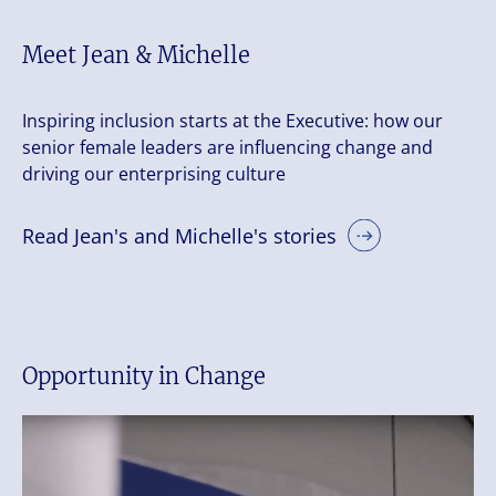
Meet Jean & Michelle
Inspiring inclusion starts at the Executive: how our
senior female leaders are influencing change and
driving our enterprising culture
Read Jean's and Michelle's stories
Opportunity in Change