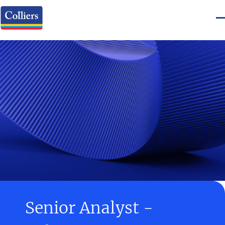
Senior Analyst -