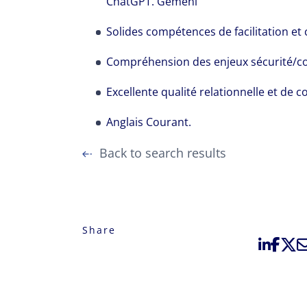
ChatGPT. Gemeni
Solides compétences de facilitation e
Compréhension des enjeux sécurité/c
Excellente qualité relationnelle et de 
Anglais Courant.
Back to search results
Share