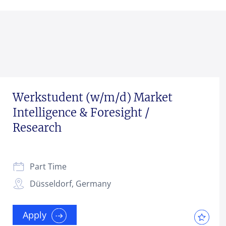
Werkstudent (w/m/d) Market
Intelligence & Foresight /
Research
Part Time
Düsseldorf, Germany
Apply