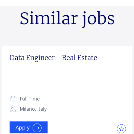
Similar jobs
Data Engineer - Real Estate
Full Time
Milano, Italy
Apply