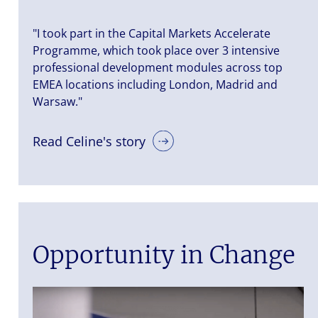
"I took part in the Capital Markets Accelerate
Programme, which took place over 3 intensive
professional development modules across top
EMEA locations including London, Madrid and
Warsaw."
Read Celine's story
Opportunity in Change