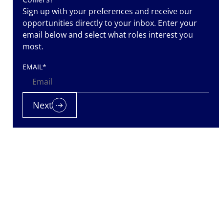
Sign up with your preferences and receive our
opportunities directly to your inbox. Enter your
email below and select what roles interest you
most.
EMAIL
*
Next