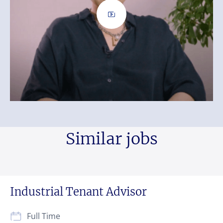
Similar jobs
Industrial Tenant Advisor
Full Time