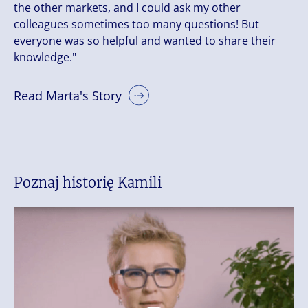
the other markets, and I could ask my other
colleagues sometimes too many questions! But
everyone was so helpful and wanted to share their
knowledge."
Read Marta's Story
Poznaj historię Kamili