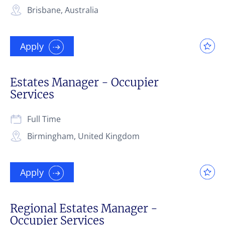
Brisbane, Australia
Apply
Estates Manager - Occupier
Services
Full Time
Birmingham, United Kingdom
Apply
Regional Estates Manager -
Occupier Services