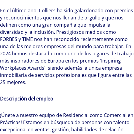
En el último año, Colliers ha sido galardonado con premios
y reconocimientos que nos llenan de orgullo y que nos
definen como una gran compañía que impulsa la
diversidad y la inclusión. Prestigiosos medios como
FORBES y TIME nos han reconocido recientemente como
una de las mejores empresas del mundo para trabajar. En
2024 hemos destacado como uno de los lugares de trabajo
más inspiradores de Europa en los premios 'Inspiring
Workplaces Awards', siendo además la única empresa
inmobiliaria de servicios profesionales que figura entre las
25 mejores.
Descripción del empleo
¡Únete a nuestro equipo de Residencial como Comercial en
Prácticas! Estamos en búsqueda de personas con talento
excepcional en ventas, gestión, habilidades de relación