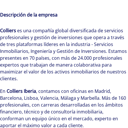
Descripción de la empresa
Colliers
es una compañía global diversificada de servicios
profesionales y gestión de inversiones que opera a través
de tres plataformas líderes en la industria - Servicios
Inmobiliarios, Ingeniería y Gestión de Inversiones. Estamos
presentes en 70 países, con más de 24.000 profesionales
expertos que trabajan de manera colaborativa para
maximizar el valor de los activos inmobiliarios de nuestros
clientes.
En
Colliers Iberia
, contamos con oficinas en Madrid,
Barcelona, Lisboa, Valencia, Málaga y Marbella. Más de 160
profesionales, con carreras desarrolladas en los ámbitos
financiero, técnico y de consultoría inmobiliaria,
conforman un equipo único en el mercado, experto en
aportar el máximo valor a cada cliente.