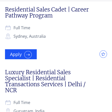
Residential Sales Cadet | Career
Pathway Program
Full Time
Sydney, Australia
Apply
Luxury Residential Sales
Specialist | Residential
Transactions Services | Delhi /
NCR
Full Time
Gurugram, India