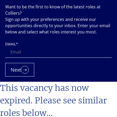
Want to be the first to know of the latest roles at
Colliers?
Sign up with your preferences and receive our
opportunities directly to your inbox. Enter your email
below and select what roles interest you most.
EMAIL
*
Next
This vacancy has now
expired. Please see similar
roles below...