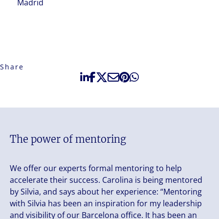
Madrid
Share
The power of mentoring
We offer our experts formal mentoring to help
accelerate their success. Carolina is being mentored
by Silvia, and says about her experience: “Mentoring
with Silvia has been an inspiration for my leadership
and visibility of our Barcelona office. It has been an