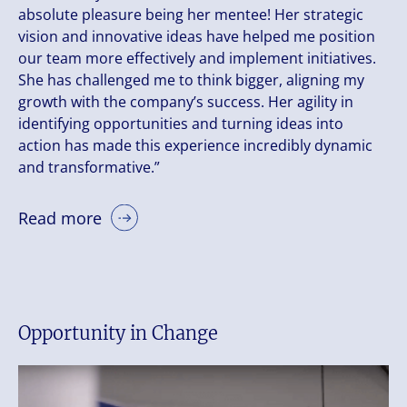
absolute pleasure being her mentee! Her strategic
vision and innovative ideas have helped me position
our team more effectively and implement initiatives.
She has challenged me to think bigger, aligning my
growth with the company’s success. Her agility in
identifying opportunities and turning ideas into
action has made this experience incredibly dynamic
and transformative.”
Read more
Opportunity in Change