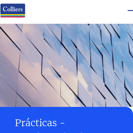
Prácticas -