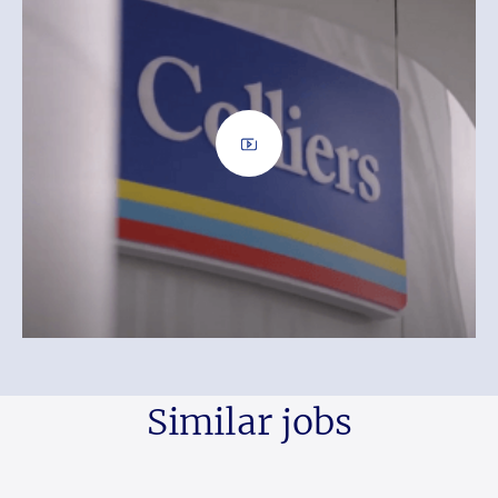
Similar jobs