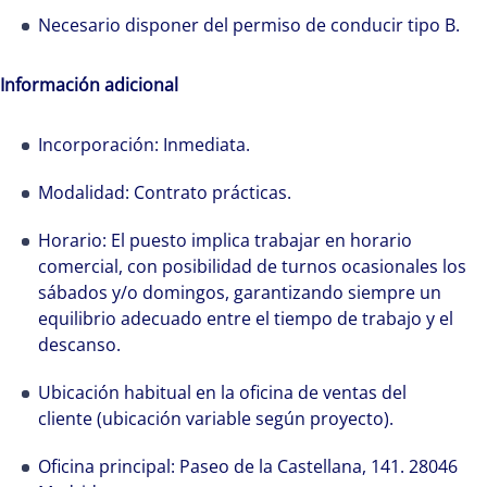
Necesario disponer del permiso de conducir tipo B.
Información adicional
Incorporación: Inmediata.
Modalidad: Contrato prácticas.
Horario: El puesto implica trabajar en horario
comercial, con posibilidad de turnos ocasionales los
sábados y/o domingos, garantizando siempre un
equilibrio adecuado entre el tiempo de trabajo y el
descanso.
Ubicación habitual en la oficina de ventas del
cliente (ubicación variable según proyecto).
Oficina principal: Paseo de la Castellana, 141. 28046