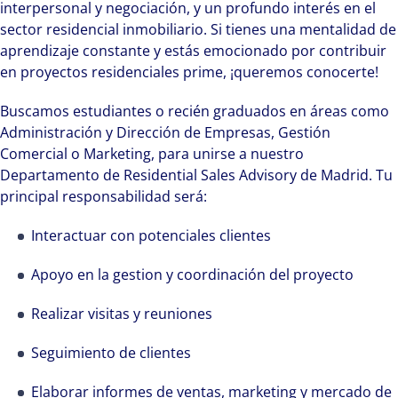
interpersonal y negociación, y un profundo interés en el
sector residencial inmobiliario. Si tienes una mentalidad de
aprendizaje constante y estás emocionado por contribuir
en proyectos residenciales prime, ¡queremos conocerte!
Buscamos estudiantes o recién graduados en áreas como
Administración y Dirección de Empresas, Gestión
Comercial o Marketing, para unirse a nuestro
Departamento de Residential Sales Advisory de Madrid. Tu
principal responsabilidad será:
Interactuar con potenciales clientes
Apoyo en la gestion y coordinación del proyecto
Realizar visitas y reuniones
Seguimiento de clientes
Elaborar informes de ventas, marketing y mercado de