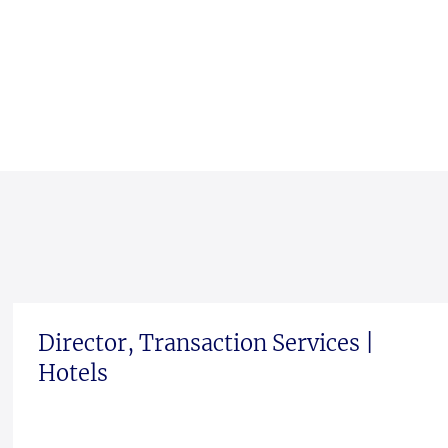
Director, Transaction Services |
Hotels