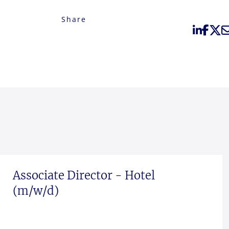
Share
Associate Director - Hotel
(m/w/d)