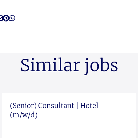
Similar jobs
(Senior) Consultant | Hotel
(m/w/d)