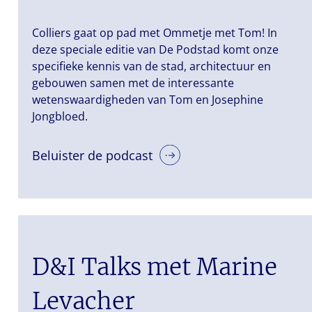
Colliers gaat op pad met Ommetje met Tom! In
deze speciale editie van De Podstad komt onze
specifieke kennis van de stad, architectuur en
gebouwen samen met de interessante
wetenswaardigheden van Tom en Josephine
Jongbloed.
Beluister de podcast
D&I Talks met Marine
Levacher