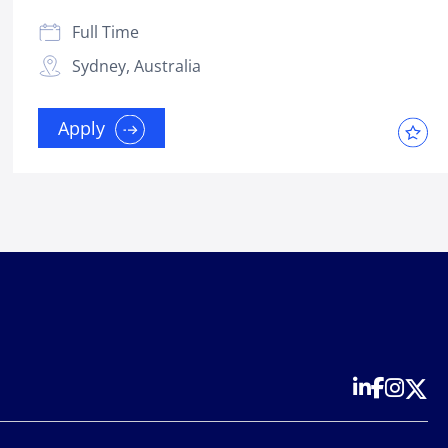
Full Time
Sydney, Australia
Apply