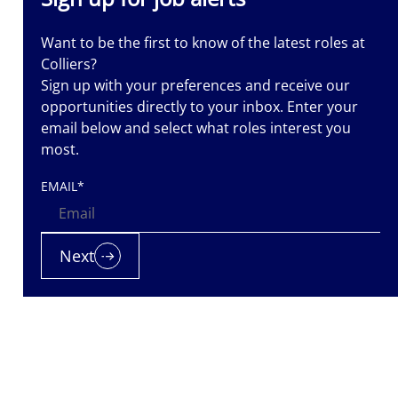
Want to be the first to know of the latest roles at
Colliers?
Sign up with your preferences and receive our
opportunities directly to your inbox. Enter your
email below and select what roles interest you
most.
EMAIL
*
Next