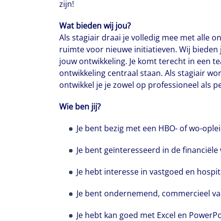
zijn!
Wat bieden wij jou?
Als stagiair draai je volledig mee met alle o
ruimte voor nieuwe initiatieven. Wij bieden
jouw ontwikkeling. Je komt terecht in een
ontwikkeling centraal staan. Als stagiair wo
ontwikkel je je zowel op professioneel als p
Wie ben jij?
Je bent bezig met een HBO- of wo-oplei
Je bent geïnteresseerd in de financiële
Je hebt interesse in vastgoed en hospit
Je bent ondernemend, commercieel vaar
Je hebt kan goed met Excel en PowerPo