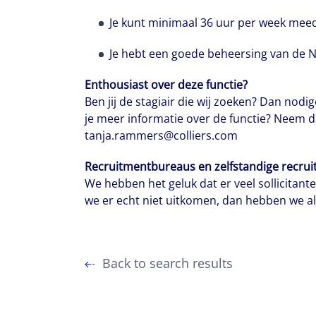
Je kunt minimaal 36 uur per week meed
Je hebt een goede beheersing van de N
Enthousiast over deze functie?
Ben jij de stagiair die wij zoeken? Dan nodig
je meer informatie over de functie? Neem 
tanja.rammers@colliers.com
Recruitmentbureaus en zelfstandige recruit
We hebben het geluk dat er veel sollicitan
we er echt niet uitkomen, dan hebben we a
Back to search results