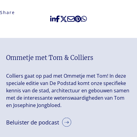
Share
Ommetje met Tom & Colliers
Colliers gaat op pad met Ommetje met Tom! In deze
speciale editie van De Podstad komt onze specifieke
kennis van de stad, architectuur en gebouwen samen
met de interessante wetenswaardigheden van Tom
en Josephine Jongbloed.
Beluister de podcast