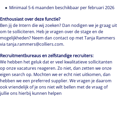
Minimaal 5-6 maanden beschikbaar per februari 2026
Enthousiast over deze functie?
Ben jij de Intern die wij zoeken? Dan nodigen we je graag uit
om te solliciteren. Heb je vragen over de stage en de
mogelijkheden? Neem dan contact op met Tanja Rammers
via tanja.rammers@colliers.com.
Recruitmentbureaus en zelfstandige recruiters:
We hebben het geluk dat er veel kwalitatieve sollicitanten
op onze vacatures reageren. Zo niet, dan zetten we onze
eigen search op. Mochten we er echt niet uitkomen, dan
hebben we een preferred supplier. We vragen je daarom
ook vriendelijk of je ons niet wilt bellen met de vraag of
jullie ons hierbij kunnen helpen