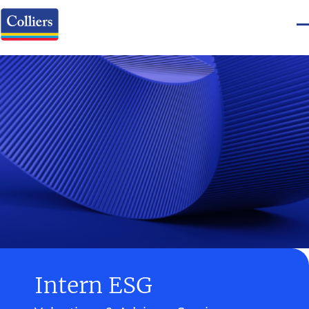
Intern ESG