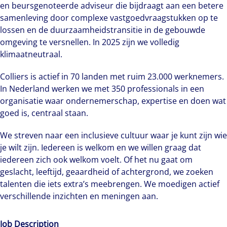
en beursgenoteerde adviseur die bijdraagt aan een betere
samenleving door complexe vastgoedvraagstukken op te
lossen en de duurzaamheidstransitie in de gebouwde
omgeving te versnellen. In 2025 zijn we volledig
klimaatneutraal.
Colliers is actief in 70 landen met ruim 23.000 werknemers.
In Nederland werken we met 350 professionals in een
organisatie waar ondernemerschap, expertise en doen wat
goed is, centraal staan.
We streven naar een inclusieve cultuur waar je kunt zijn wie
je wilt zijn. Iedereen is welkom en we willen graag dat
iedereen zich ook welkom voelt. Of het nu gaat om
geslacht, leeftijd, geaardheid of achtergrond, we zoeken
talenten die iets extra’s meebrengen. We moedigen actief
verschillende inzichten en meningen aan.
Job Description