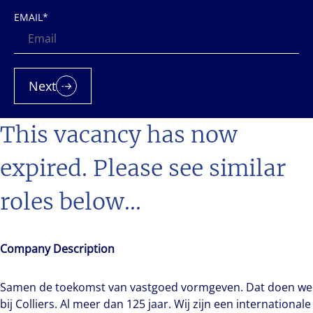
EMAIL
*
Next
This vacancy has now
expired. Please see similar
roles below...
Company Description
Samen de toekomst van vastgoed vormgeven. Dat doen we
bij Colliers. Al meer dan 125 jaar. Wij zijn een internationale