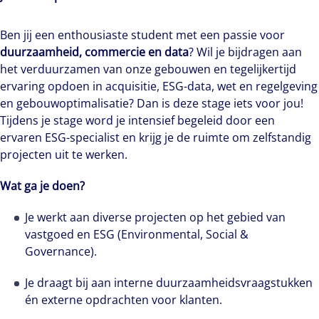
Ben jij een enthousiaste student met een passie voor
duurzaamheid, commercie en data
? Wil je bijdragen aan
het verduurzamen van onze gebouwen en tegelijkertijd
ervaring opdoen in acquisitie, ESG-data, wet en regelgeving
en gebouwoptimalisatie? Dan is deze stage iets voor jou!
Tijdens je stage word je intensief begeleid door een
ervaren ESG-specialist en krijg je de ruimte om zelfstandig
projecten uit te werken.
Wat ga je doen?
Je werkt aan diverse projecten op het gebied van
vastgoed en ESG (Environmental, Social &
Governance).
Je draagt bij aan interne duurzaamheidsvraagstukken
én externe opdrachten voor klanten.