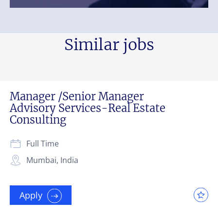
Similar jobs
Manager /Senior Manager
Advisory Services-Real Estate
Consulting
Full Time
Mumbai, India
Apply