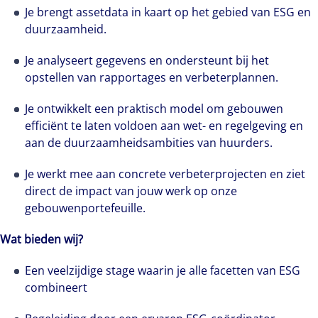
Je brengt assetdata in kaart op het gebied van ESG en
duurzaamheid.
Je analyseert gegevens en ondersteunt bij het
opstellen van rapportages en verbeterplannen.
Je ontwikkelt een praktisch model om gebouwen
efficiënt te laten voldoen aan wet- en regelgeving en
aan de duurzaamheidsambities van huurders.
Je werkt mee aan concrete verbeterprojecten en ziet
direct de impact van jouw werk op onze
gebouwenportefeuille.
Wat bieden wij?
Een veelzijdige stage waarin je alle facetten van ESG
combineert
Maak kennis met Jeffrey Francis, customer care