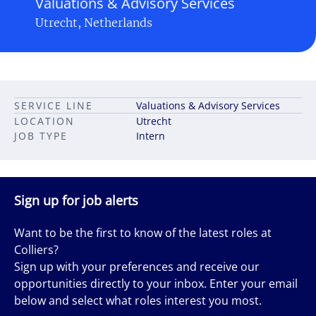
Valuations & Advisory Services
Utrecht, Netherlands
SERVICE LINE
Valuations & Advisory Services
LOCATION
Utrecht
JOB TYPE
Intern
Sign up for job alerts
Want to be the first to know of the latest roles at
Colliers?
Sign up with your preferences and receive our
opportunities directly to your inbox. Enter your email
below and select what roles interest you most.