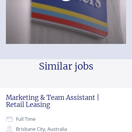
Similar jobs
Marketing & Team Assistant |
Retail Leasing
Full Time
Brisbane City, Australia