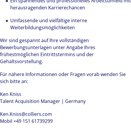
Ein spannendes und professionelles Arbeitsumfeld mit
herausragenden Karrierechancen
Umfassende und vielfältige interne
Weiterbildungsmöglichkeiten
Wir sind gespannt auf Ihre vollständigen
Bewerbungsunterlagen unter Angabe Ihres
frühestmöglichen Eintrittstermins und der
Gehaltsvorstellung.
Für nähere Informationen oder Fragen vorab wenden Sie
sich bitte an:
Ken Kniss
Talent Acquisition Manager | Germany
Ken.Kniss@colliers.com
Mobil +49 151 61739299