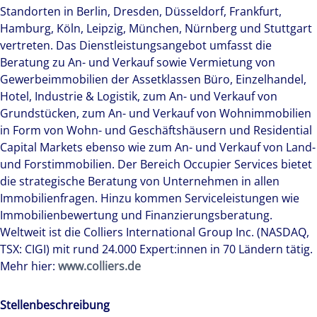
Standorten in Berlin, Dresden, Düsseldorf, Frankfurt,
Hamburg, Köln, Leipzig, München, Nürnberg und Stuttgart
vertreten. Das Dienstleistungsangebot umfasst die
Beratung zu An- und Verkauf sowie Vermietung von
Gewerbeimmobilien der Assetklassen Büro, Einzelhandel,
Hotel, Industrie & Logistik, zum An- und Verkauf von
Grundstücken, zum An- und Verkauf von Wohnimmobilien
in Form von Wohn- und Geschäftshäusern und Residential
Capital Markets ebenso wie zum An- und Verkauf von Land-
und Forstimmobilien. Der Bereich Occupier Services bietet
die strategische Beratung von Unternehmen in allen
Immobilienfragen. Hinzu kommen Serviceleistungen wie
Immobilienbewertung und Finanzierungsberatung.
Weltweit ist die Colliers International Group Inc. (NASDAQ,
TSX: CIGI) mit rund 24.000 Expert:innen in 70 Ländern tätig.
Mehr hier:
www.colliers.de
Stellenbeschreibung