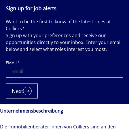
Sign up for job alerts
Want to be the first to know of the latest roles at
Colliers?
Sign up with your preferences and receive our
opportunities directly to your inbox. Enter your email
below and select what roles interest you most.
EMAIL
*
Next
Unternehmensbeschreibung
Die Immobilienberater:innen von Colliers sind an den