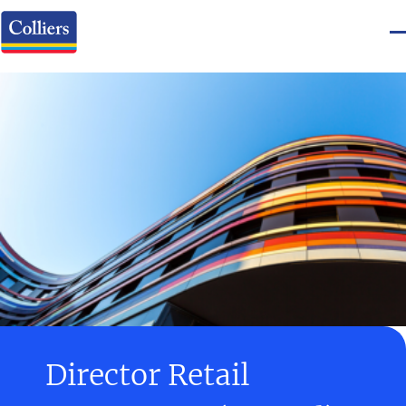
Director Retail