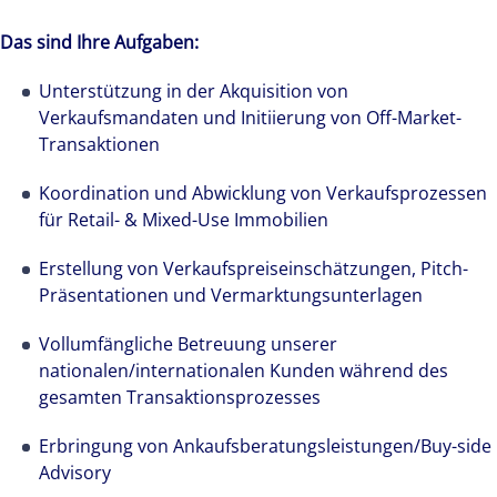
Das sind Ihre Aufgaben:
Unterstützung in der Akquisition von
Verkaufsmandaten und Initiierung von Off-Market-
Transaktionen
Koordination und Abwicklung von Verkaufsprozessen
für Retail- & Mixed-Use Immobilien
Erstellung von Verkaufspreiseinschätzungen, Pitch-
Präsentationen und Vermarktungsunterlagen
Vollumfängliche Betreuung unserer
nationalen/internationalen Kunden während des
gesamten Transaktionsprozesses
Erbringung von Ankaufsberatungsleistungen/Buy-side
Advisory