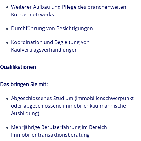
Weiterer Aufbau und Pflege des branchenweiten
Kundennetzwerks
Durchführung von Besichtigungen
Koordination und Begleitung von
Kaufvertragsverhandlungen
Qualifikationen
Das bringen Sie mit:
Abgeschlossenes Studium (Immobilienschwerpunkt
oder abgeschlossene immobilienkaufmännische
Ausbildung)
Mehrjährige Berufserfahrung im Bereich
Immobilientransaktionsberatung