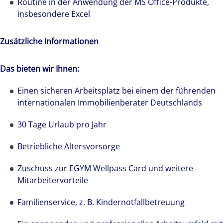
Routine in der Anwendung der MS Office-Produkte,
insbesondere Excel
Zusätzliche Informationen
Das bieten wir Ihnen:
Einen sicheren Arbeitsplatz bei einem der führenden
internationalen Immobilienberater Deutschlands
30 Tage Urlaub pro Jahr
Betriebliche Altersvorsorge
Zuschuss zur EGYM Wellpass Card und weitere
Mitarbeitervorteile
Familienservice, z. B. Kindernotfallbetreuung