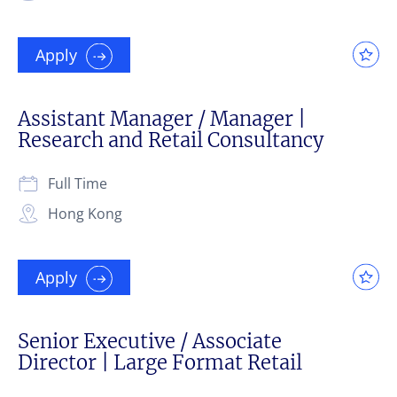
Apply
Assistant Manager / Manager |
Research and Retail Consultancy
Full Time
Hong Kong
Apply
Senior Executive / Associate
Director | Large Format Retail