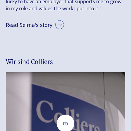
lucky to have an employer that supports me to grow
in my role and values the work I put into it."
Read Selma's story
Wir sind Colliers