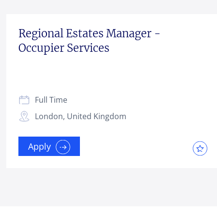
Regional Estates Manager -
Occupier Services
Full Time
London, United Kingdom
Apply