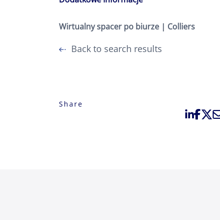
Wirtualny spacer po biurze | Colliers
Back to search results
Share