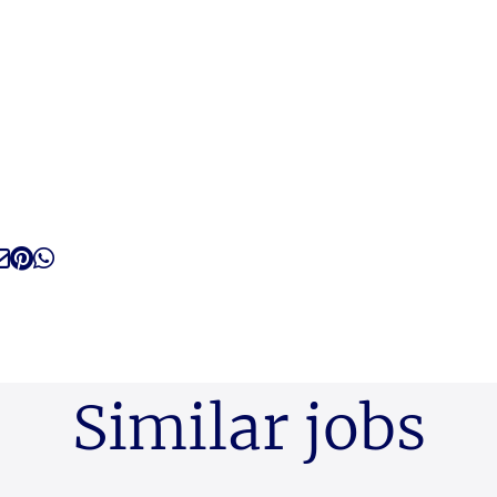
Similar jobs