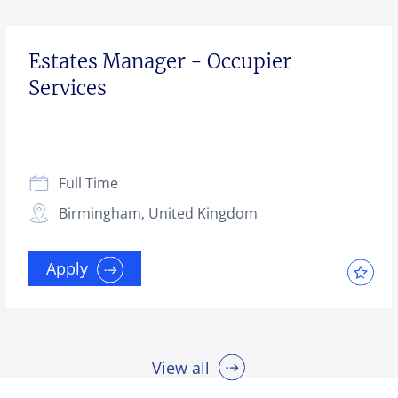
Estates Manager - Occupier
Services
Full Time
Birmingham, United Kingdom
Apply
View all