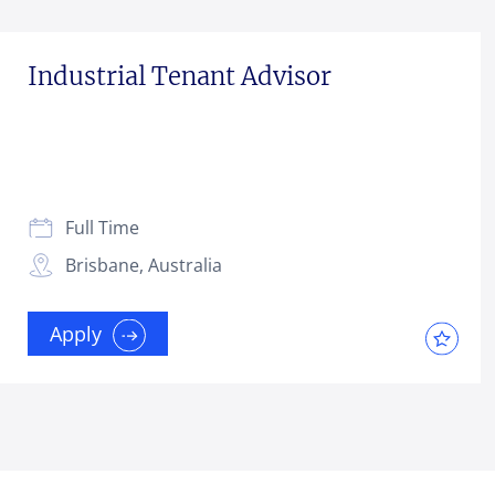
Industrial Tenant Advisor
Full Time
Brisbane, Australia
Apply