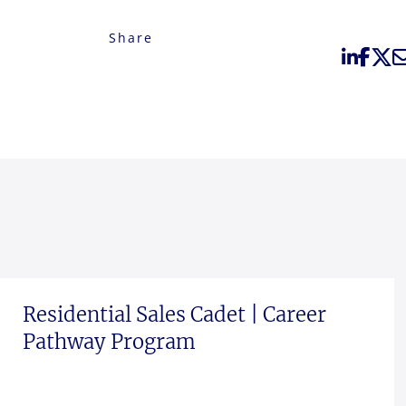
Share
Residential Sales Cadet | Career
Pathway Program