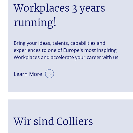
Workplaces 3 years
running!
Bring your ideas, talents, capabilities and
experiences to one of Europe's most Inspiring
Workplaces and accelerate your career with us
Learn More
Wir sind Colliers