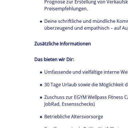
Prognose zur Erstellung von Verkauf
Preisempfehlungen.
Deine schriftliche und mündliche Komm
überzeugend und empathisch – auf Au
Zusätzliche Informationen
Das bieten wir Dir:
Umfassende und vielfältige interne We
30 Tage Urlaub sowie die Möglichkeit 
Zuschuss zur EGYM Wellpass Fitness Car
JobRad, Essensschecks)
Betriebliche Altersvorsorge