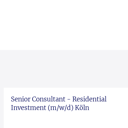
Senior Consultant - Residential
Investment (m/w/d) Köln