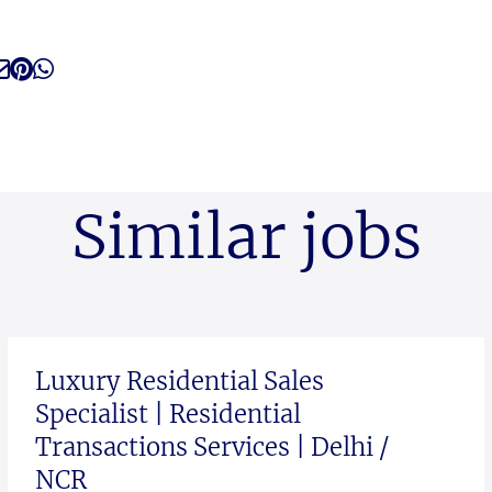
Similar jobs
Luxury Residential Sales
Specialist | Residential
Transactions Services | Delhi /
NCR