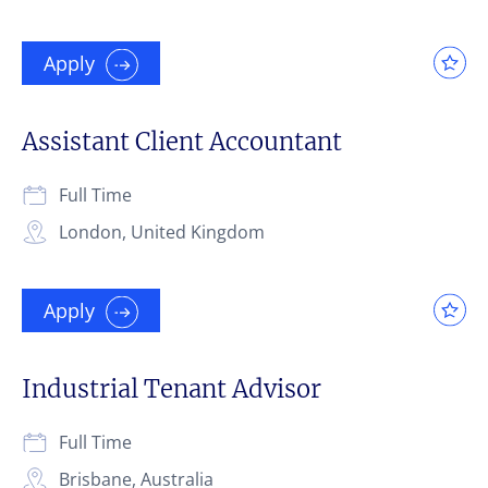
Apply
Assistant Client Accountant
Full Time
London, United Kingdom
Apply
Industrial Tenant Advisor
Full Time
Brisbane, Australia