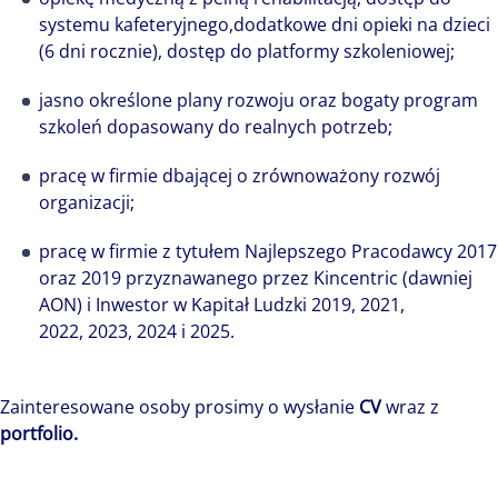
systemu kafeteryjnego,dodatkowe dni opieki na dzieci
(6 dni rocznie), dostęp do platformy szkoleniowej;
jasno określone plany rozwoju oraz bogaty program
szkoleń dopasowany do realnych potrzeb;
pracę w firmie dbającej o zrównoważony rozwój
organizacji;
pracę w firmie z tytułem Najlepszego Pracodawcy 2017
oraz 2019 przyznawanego przez Kincentric (dawniej
AON) i Inwestor w Kapitał Ludzki 2019, 2021,
2022, 2023, 2024 i 2025.
Zainteresowane osoby prosimy o wysłanie
CV
wraz z
portfolio.