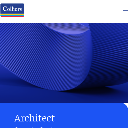
Architect