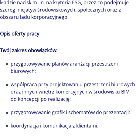
kładzie nacisk m. in. na kryteria ESG, przez co podejmuje
szereg inicjatyw środowiskowych, społecznych oraz z
obszaru ładu korporacyjnego.
Opis oferty pracy
Twój zakres obowiązków:
przygotowywanie planów aranżacji przestrzeni
biurowych;
współpraca przy projektowaniu przestrzeni biurowych
oraz innych wnętrz komercyjnych w środowisku BIM –
od koncepcji po realizację;
przygotowywanie grafik i schematów do prezentacji;
koordynacja i komunikacja z klientami.