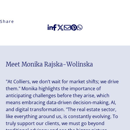
Share
Meet Monika Rajska-Wolinska
"At Colliers, we don’t wait for market shifts; we drive
them." Monika highlights the importance of
anticipating challenges before they arise, which
means embracing data-driven decision-making, AI,
and digital transformation. "The real estate sector,
like everything around us, is constantly evolving. To
truly support our clients, we must go beyond