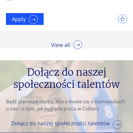
Apply
View all
Dołącz do naszej
społeczności talentów
Bądź pierwszą osobą, która dowie się o stanowiskach
u nas i o tym, jak wygląda praca w Colliers
Dołącz do naszej społeczności talentów