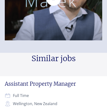
Similar jobs
Assistant Property Manager
Full Time
Wellington, New Zealand