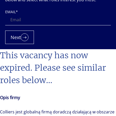
EMAIL
*
Next
This vacancy has now
expired. Please see similar
roles below...
Opis firmy
Colliers jest globalną firmą doradczą działającą w obszarze